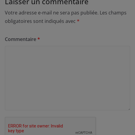
Laisser un commentaire
Votre adresse e-mail ne sera pas publiée.
Les champs
obligatoires sont indiqués avec
*
Commentaire
*