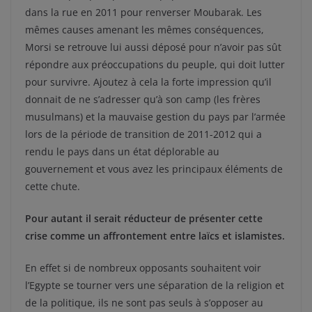
dans la rue en 2011 pour renverser Moubarak. Les
mêmes causes amenant les mêmes conséquences,
Morsi se retrouve lui aussi déposé pour n’avoir pas sût
répondre aux préoccupations du peuple, qui doit lutter
pour survivre. Ajoutez à cela la forte impression qu’il
donnait de ne s’adresser qu’à son camp (les frères
musulmans) et la mauvaise gestion du pays par l’armée
lors de la période de transition de 2011-2012 qui a
rendu le pays dans un état déplorable au
gouvernement et vous avez les principaux éléments de
cette chute.
Pour autant il serait réducteur de présenter cette
crise comme un affrontement entre laïcs et islamistes.
En effet si de nombreux opposants souhaitent voir
l’Egypte se tourner vers une séparation de la religion et
de la politique, ils ne sont pas seuls à s’opposer au