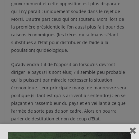
gouvernement et cette opposition est plus disparate
qu’il n’y paraît : uniquement soudée dans le rejet de
Morsi. D’autre part ceux qui ont soutenu Morsi lors de
la première présidentielle l’on aussi plus fait pour des
raisons économiques (les frères musulmans s’étant
substitués à l’Etat pour distribuer de l’aide à la
population) qu’idéologique.
Qu’adviendra-t-il de l’opposition lorsqu’ils devront
diriger le pays (s’ils sont élus) ? Il semble peu probable
qu’ils puissent par miracle redresser la situation
économique. Leur principale marge de manœuvre sera
politique (si tant est qu’ils arrivent à s’entendre) : en se
plaçant en rassembleur du pays et en veillant à ce que
l’armée de sorte pas de son cadre. Alors on pourra
parler de destitution et non de coup d’Etat.