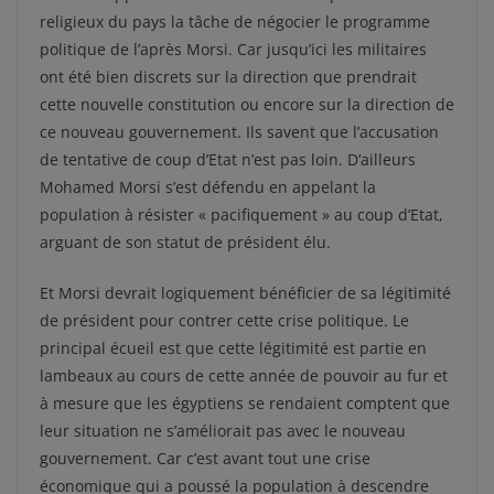
religieux du pays la tâche de négocier le programme
politique de l’après Morsi. Car jusqu’ici les militaires
ont été bien discrets sur la direction que prendrait
cette nouvelle constitution ou encore sur la direction de
ce nouveau gouvernement. Ils savent que l’accusation
de tentative de coup d’Etat n’est pas loin. D’ailleurs
Mohamed Morsi s’est défendu en appelant la
population à résister « pacifiquement » au coup d’Etat,
arguant de son statut de président élu.
Et Morsi devrait logiquement bénéficier de sa légitimité
de président pour contrer cette crise politique. Le
principal écueil est que cette légitimité est partie en
lambeaux au cours de cette année de pouvoir au fur et
à mesure que les égyptiens se rendaient comptent que
leur situation ne s’améliorait pas avec le nouveau
gouvernement. Car c’est avant tout une crise
économique qui a poussé la population à descendre