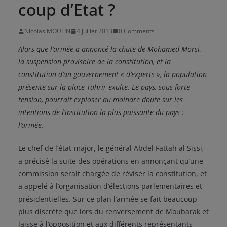
coup d’Etat ?
Nicolas MOULIN
4 juillet 2013
0 Comments
Alors que l’armée a annoncé la chute de Mohamed Morsi,
la suspension provisoire de la constitution, et la
constitution d’un gouvernement « d’experts », la population
présente sur la place Tahrir exulte. Le pays, sous forte
tension, pourrait exploser au moindre doute sur les
intentions de l’institution la plus puissante du pays :
l’armée.
Le chef de l’état-major, le général Abdel Fattah al Sissi,
a précisé la suite des opérations en annonçant qu’une
commission serait chargée de réviser la constitution, et
a appelé à l’organisation d’élections parlementaires et
présidentielles. Sur ce plan l’armée se fait beaucoup
plus discrète que lors du renversement de Moubarak et
laisse à l’opposition et aux différents représentants