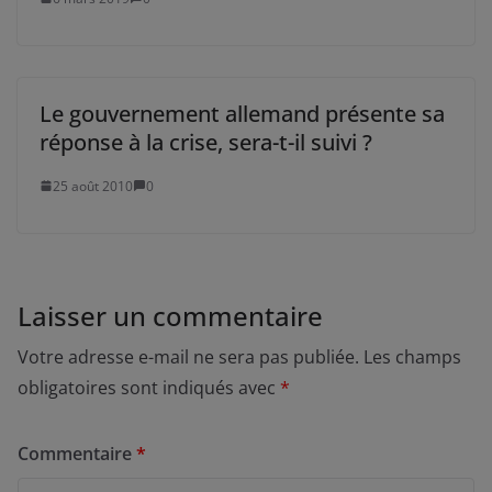
Le gouvernement allemand présente sa
réponse à la crise, sera-t-il suivi ?
25 août 2010
0
Laisser un commentaire
Votre adresse e-mail ne sera pas publiée.
Les champs
obligatoires sont indiqués avec
*
Commentaire
*