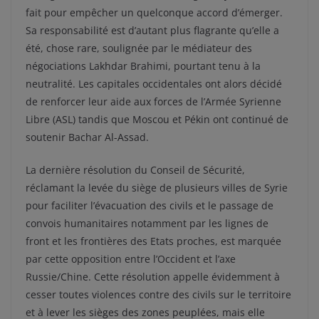
fait pour empêcher un quelconque accord d’émerger.
Sa responsabilité est d’autant plus flagrante qu’elle a
été, chose rare, soulignée par le médiateur des
négociations Lakhdar Brahimi, pourtant tenu à la
neutralité. Les capitales occidentales ont alors décidé
de renforcer leur aide aux forces de l’Armée Syrienne
Libre (ASL) tandis que Moscou et Pékin ont continué de
soutenir Bachar Al-Assad.
La dernière résolution du Conseil de Sécurité,
réclamant la levée du siège de plusieurs villes de Syrie
pour faciliter l’évacuation des civils et le passage de
convois humanitaires notamment par les lignes de
front et les frontières des Etats proches, est marquée
par cette opposition entre l’Occident et l’axe
Russie/Chine. Cette résolution appelle évidemment à
cesser toutes violences contre des civils sur le territoire
et à lever les sièges des zones peuplées, mais elle