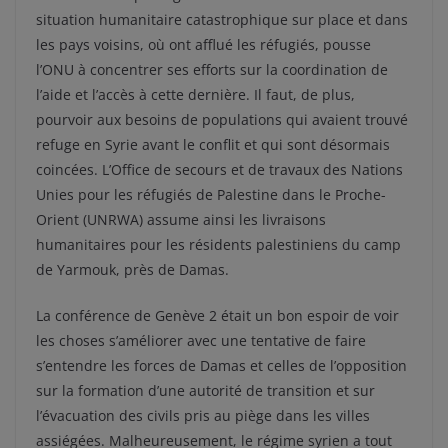
situation humanitaire catastrophique sur place et dans
les pays voisins, où ont afflué les réfugiés, pousse
l’ONU à concentrer ses efforts sur la coordination de
l’aide et l’accès à cette dernière. Il faut, de plus,
pourvoir aux besoins de populations qui avaient trouvé
refuge en Syrie avant le conflit et qui sont désormais
coincées. L’Office de secours et de travaux des Nations
Unies pour les réfugiés de Palestine dans le Proche-
Orient (UNRWA) assume ainsi les livraisons
humanitaires pour les résidents palestiniens du camp
de Yarmouk, près de Damas.
La conférence de Genève 2 était un bon espoir de voir
les choses s’améliorer avec une tentative de faire
s’entendre les forces de Damas et celles de l’opposition
sur la formation d’une autorité de transition et sur
l’évacuation des civils pris au piège dans les villes
assiégées. Malheureusement, le régime syrien a tout