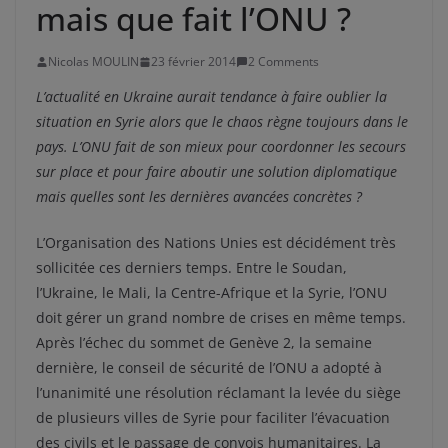
mais que fait l’ONU ?
Nicolas MOULIN
23 février 2014
2 Comments
L’actualité en Ukraine aurait tendance à faire oublier la
situation en Syrie alors que le chaos règne toujours dans le
pays. L’ONU fait de son mieux pour coordonner les secours
sur place et pour faire aboutir une solution diplomatique
mais quelles sont les dernières avancées concrètes ?
L’Organisation des Nations Unies est décidément très
sollicitée ces derniers temps. Entre le Soudan,
l’Ukraine, le Mali, la Centre-Afrique et la Syrie, l’ONU
doit gérer un grand nombre de crises en même temps.
Après l’échec du sommet de Genève 2, la semaine
dernière, le conseil de sécurité de l’ONU a adopté à
l’unanimité une résolution réclamant la levée du siège
de plusieurs villes de Syrie pour faciliter l’évacuation
des civils et le passage de convois humanitaires. La