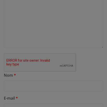
Nom
*
E-mail
*