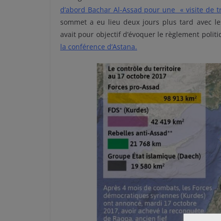
d’abord Bachar Al-Assad pour une « visite de tr
sommet a eu lieu deux jours plus tard avec les
avait pour objectif d’évoquer le règlement politi
la conférence d’Astana.