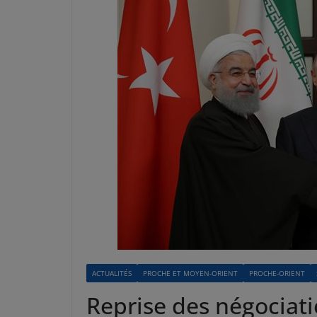
ACTUALITÉS
PROCHE ET MOYEN-ORIENT
PROCHE-ORIENT
Reprise des négociatio