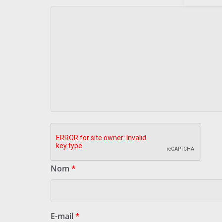
Nom
*
E-mail
*