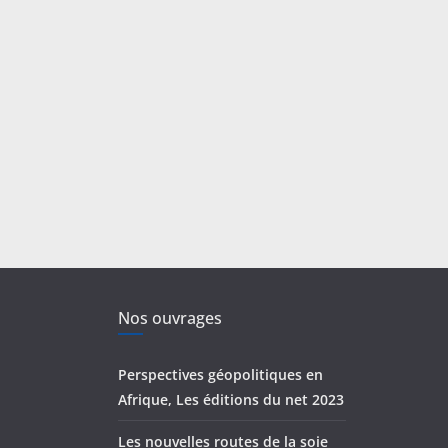
Nos ouvrages
Perspectives géopolitiques en
Afrique, Les éditions du net 2023
Les nouvelles routes de la soie