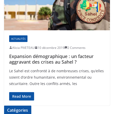
ACTUALITÉS
Alicia PIVETEAU
10 décembre 2019
2 Comments
Expansion démographique : un facteur
aggravant des crises au Sahel ?
Le Sahel est confronté à de nombreuses crises, qu’elles
soient d’ordre humanitaire, environnemental ou
sécuritaire. Outre les conflits armés, les
Read More
Catégories