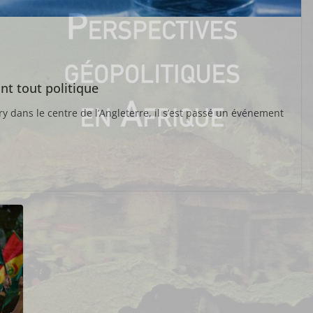
nt tout politique
 dans le centre de l’Angleterre, il s’est passé un événement