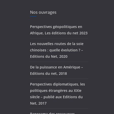
Nos ouvrages
Perspectives géopolitiques en
Afrique, Les éditions du net 2023
Les nouvelles routes de la soie
chinoises : quelle évolution ? –
Editions du Net, 2020
De la puissance en Amérique –
Editions du net, 2018
Perspectives diplomatiques, les
politiques étrangères au XXIe
siècle – publié aux Editions du
Net, 2017
Panorama des ressources