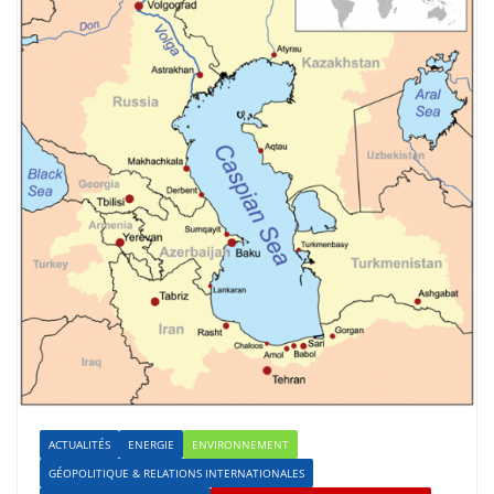
ACTUALITÉS
ENERGIE
ENVIRONNEMENT
GÉOPOLITIQUE & RELATIONS INTERNATIONALES