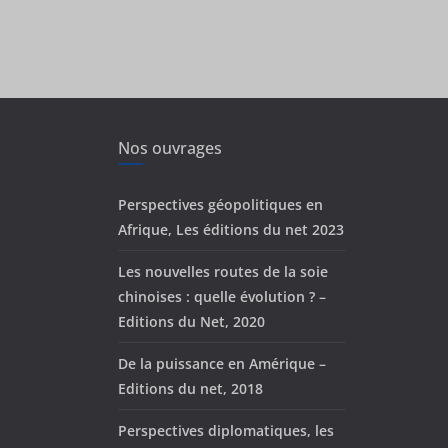
Nos ouvrages
Perspectives géopolitiques en
Afrique, Les éditions du net 2023
Les nouvelles routes de la soie
chinoises : quelle évolution ? –
Editions du Net, 2020
De la puissance en Amérique –
Editions du net, 2018
Perspectives diplomatiques, les