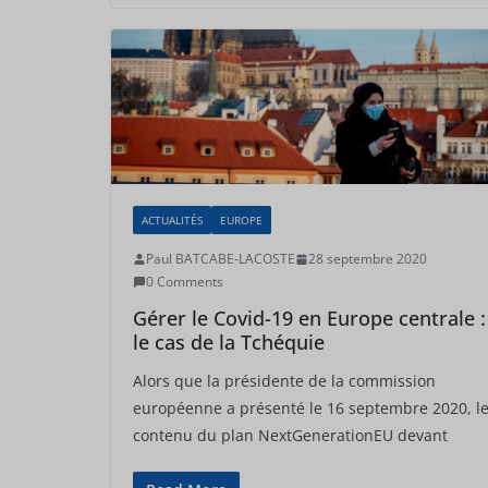
ACTUALITÉS
EUROPE
Paul BATCABE-LACOSTE
28 septembre 2020
0 Comments
Gérer le Covid-19 en Europe centrale :
le cas de la Tchéquie
Alors que la présidente de la commission
européenne a présenté le 16 septembre 2020, l
contenu du plan NextGenerationEU devant