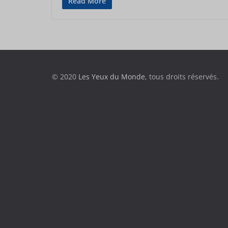
Read More
© 2020
Les Yeux du Monde
, tous droits réservés.