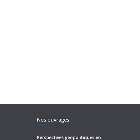
Nos ouvrages
Perspectives géopolitiques en