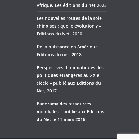
Afrique, Les éditions du net 2023
Les nouvelles routes de la soie
chinoises : quelle évolution ? –
Editions du Net, 2020
De la puissance en Amérique –
Editions du net, 2018
Perspectives diplomatiques, les
politiques étrangères au XXIe
siècle – publié aux Editions du
Net, 2017
Panorama des ressources
mondiales – publié aux Editions
du Net le 11 mars 2016