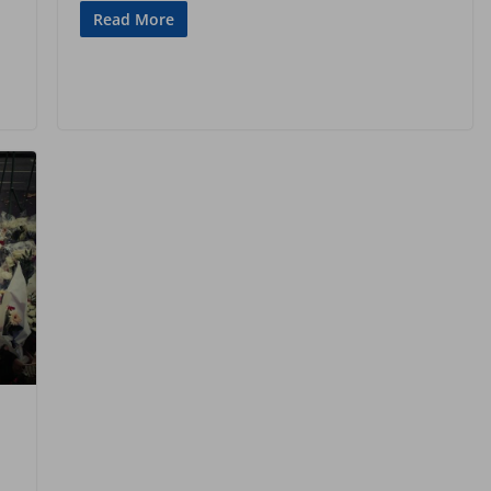
Read More