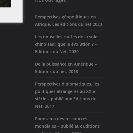
Nos ouvrages
Perspectives géopolitiques en
Afrique, Les éditions du net 2023
Les nouvelles routes de la soie
chinoises : quelle évolution ? –
Editions du Net, 2020
De la puissance en Amérique –
Editions du net, 2018
Perspectives diplomatiques, les
politiques étrangères au XXIe
siècle – publié aux Editions du
Net, 2017
Panorama des ressources
mondiales – publié aux Editions