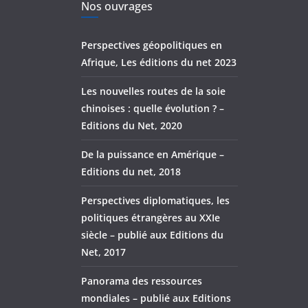
Nos ouvrages
Perspectives géopolitiques en
Afrique, Les éditions du net 2023
Les nouvelles routes de la soie
chinoises : quelle évolution ? –
Editions du Net, 2020
De la puissance en Amérique –
Editions du net, 2018
Perspectives diplomatiques, les
politiques étrangères au XXIe
siècle – publié aux Editions du
Net, 2017
Panorama des ressources
mondiales – publié aux Editions