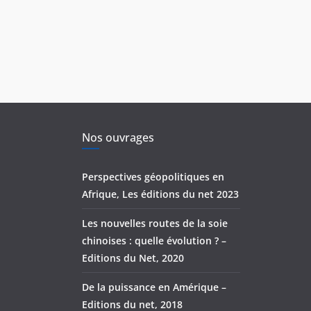
Nos ouvrages
Perspectives géopolitiques en
Afrique, Les éditions du net 2023
Les nouvelles routes de la soie
chinoises : quelle évolution ? –
Editions du Net, 2020
De la puissance en Amérique –
Editions du net, 2018