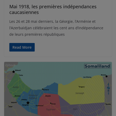
Mai 1918, les premières indépendances
caucasiennes
Les 26 et 28 mai derniers, la Géorgie, l’Arménie et
l’Azerbaïdjan célébraient les cent ans d’indépendance
de leurs premières républiques
Read More