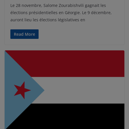
Le 28 novembre, Salome Zourabishvili gagnait les
élections présidentielles en Géorgie. Le 9 décembre,
auront lieu les élections législatives en
Read More