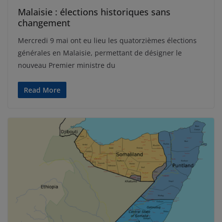
Malaisie : élections historiques sans
changement
Mercredi 9 mai ont eu lieu les quatorzièmes élections
générales en Malaisie, permettant de désigner le
nouveau Premier ministre du
Read More