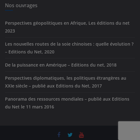
e
Nos ouvrages
s
Perspectives géopolitiques en Afrique, Les éditions du net
2023
Les nouvelles routes de la soie chinoises : quelle évolution ?
– Editions du Net, 2020
De la puissance en Amérique – Editions du net, 2018
Perspectives diplomatiques, les politiques étrangères au
XXIe siècle – publié aux Editions du Net, 2017
Panorama des ressources mondiales – publié aux Editions
du Net le 11 mars 2016