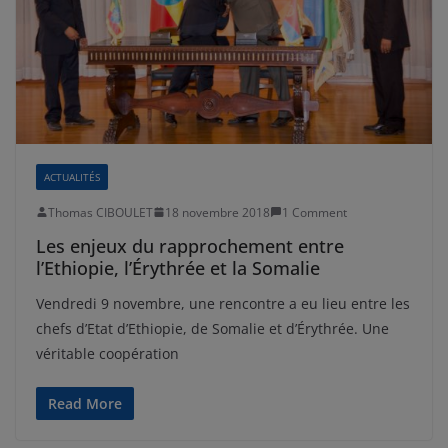
ACTUALITÉS
Thomas CIBOULET
18 novembre 2018
1 Comment
Les enjeux du rapprochement entre
l’Ethiopie, l’Érythrée et la Somalie
Vendredi 9 novembre, une rencontre a eu lieu entre les
chefs d’Etat d’Ethiopie, de Somalie et d’Érythrée. Une
véritable coopération
Read More