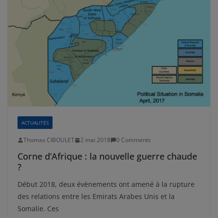
ACTUALITÉS
Thomas CIBOULET
2 mai 2018
0 Comments
Corne d’Afrique : la nouvelle guerre chaude
?
Début 2018, deux évènements ont amené à la rupture
des relations entre les Emirats Arabes Unis et la
Somalie. Ces