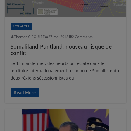
ACTUALITÉS
Thomas CIBOULET
27 mai 2018
2 Comments
Somaliland-Puntland, nouveau risque de
conflit
Le 15 mai dernier, des heurts ont éclaté dans le
territoire internationalement reconnu de Somalie, entre
deux régions sécessionnistes ou
Read More