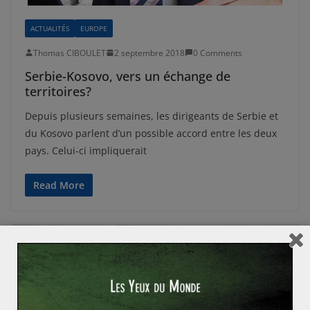
ACTUALITÉS
EUROPE
Thomas CIBOULET
2 septembre 2018
0 Comments
Serbie-Kosovo, vers un échange de
territoires?
Depuis plusieurs semaines, les dirigeants de Serbie et
du Kosovo parlent d’un possible accord entre les deux
pays. Celui-ci impliquerait
Read More