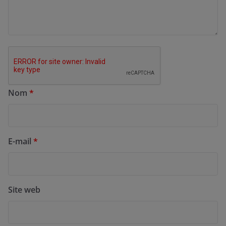
Nom
*
E-mail
*
Site web