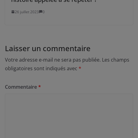
26 juillet 2023
0
Laisser un commentaire
Votre adresse e-mail ne sera pas publiée.
Les champs
obligatoires sont indiqués avec
*
Commentaire
*