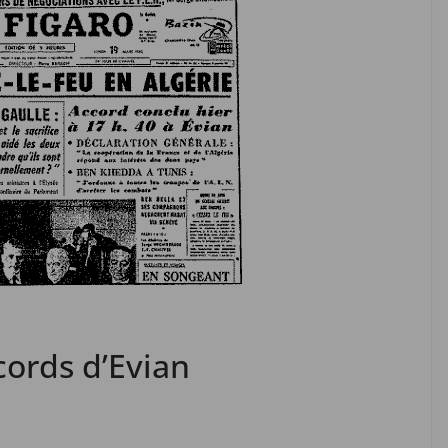
cords d’Evian