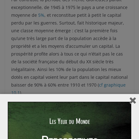
exceptionnelle, de 1945 à 1975 le pays a une croissance
moyenne de
5%
, et reconstitue petit à petit le capital
perdu par les guerres. Surtout, fait historique majeur,
une classe moyenne émerge : c’est la première fois
qu’une très large part de la population accède à la
propriété et a les moyens d’accumuler un capital. La
prospérité profite alors à tous ce qui n’était pas le cas
de la société française du début du XX siècle très
inégalitaire. Ainsi les 10% de la population les mieux
dotés en capital voient leur part dans le capital national
baisser de 90% à 60% entre 1910 et 1970 (
cf graphique
10.1
).