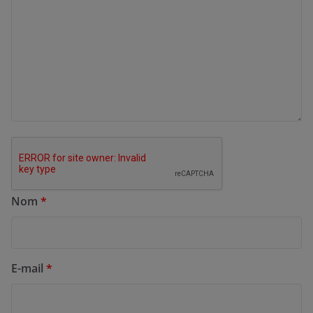
Nom
*
E-mail
*