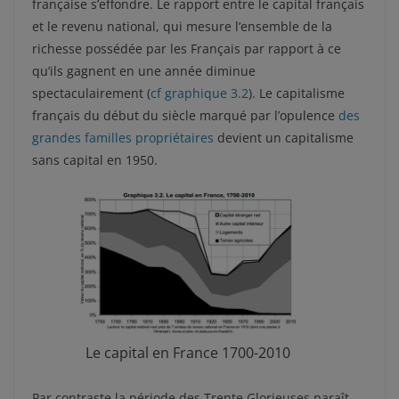
française s’effondre. Le rapport entre le capital français
et le revenu national, qui mesure l’ensemble de la
richesse possédée par les Français par rapport à ce
qu’ils gagnent en une année diminue
spectaculairement (
cf graphique 3.2
). Le capitalisme
français du début du siècle marqué par l’opulence
des
grandes familles propriétaires
devient un capitalisme
sans capital en 1950.
Le capital en France 1700-2010
Par contraste la période des Trente Glorieuses paraît