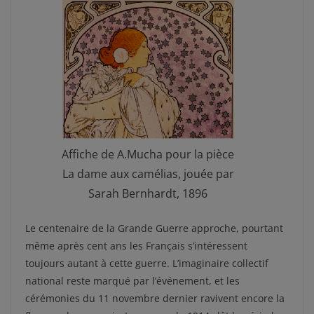
Affiche de A.Mucha pour la pièce
La dame aux camélias, jouée par
Sarah Bernhardt, 1896
Le centenaire de la Grande Guerre approche, pourtant
même après cent ans les Français s’intéressent
toujours autant à cette guerre. L’imaginaire collectif
national reste marqué par l’événement, et les
cérémonies du 11 novembre dernier ravivent encore la