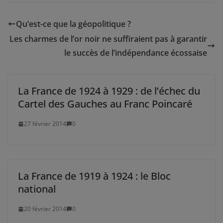
Qu’est-ce que la géopolitique ?
Les charmes de l’or noir ne suffiraient pas à garantir
le succès de l’indépendance écossaise
La France de 1924 à 1929 : de l’échec du
Cartel des Gauches au Franc Poincaré
27 février 2014
0
La France de 1919 à 1924 : le Bloc
national
20 février 2014
0