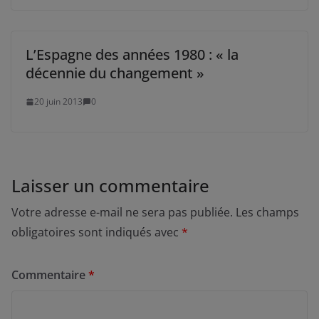
L’Espagne des années 1980 : « la
décennie du changement »
20 juin 2013
0
Laisser un commentaire
Votre adresse e-mail ne sera pas publiée.
Les champs
obligatoires sont indiqués avec
*
Commentaire
*