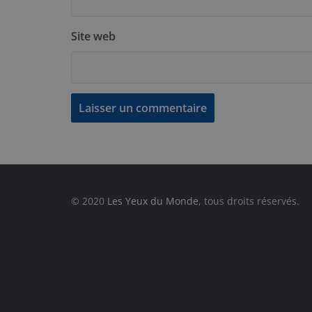
Site web
© 2020
Les Yeux du Monde
, tous droits réservés.