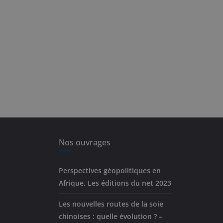
Nos ouvrages
Perspectives géopolitiques en
Afrique, Les éditions du net 2023
Les nouvelles routes de la soie
chinoises : quelle évolution ? –