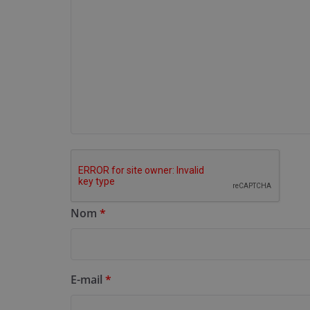
Nom
*
E-mail
*