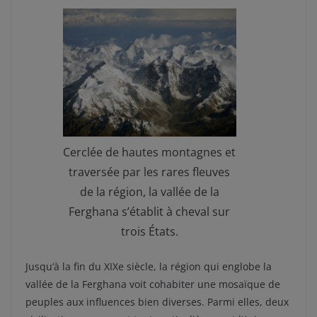
Cerclée de hautes montagnes et
traversée par les rares fleuves
de la région, la vallée de la
Ferghana s’établit à cheval sur
trois États.
Jusqu’à la fin du XIXe siècle, la région qui englobe la
vallée de la Ferghana voit cohabiter une mosaïque de
peuples aux influences bien diverses. Parmi elles, deux