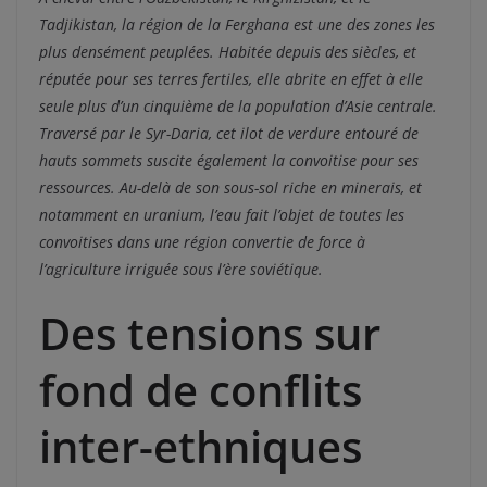
Tadjikistan, la région de la Ferghana est une des zones les
plus densément peuplées. Habitée depuis des siècles, et
réputée pour ses terres fertiles, elle abrite en effet à elle
seule plus d’un cinquième de la population d’Asie centrale.
Traversé par le Syr-Daria, cet ilot de verdure entouré de
hauts sommets suscite également la convoitise pour ses
ressources. Au-delà de son sous-sol riche en minerais, et
notamment en uranium, l’eau fait l’objet de toutes les
convoitises dans une région convertie de force à
l’agriculture irriguée sous l’ère soviétique.
Des tensions sur
fond de conflits
inter-ethniques