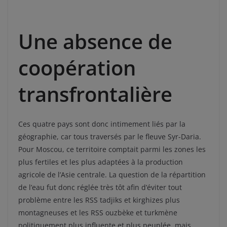
Une absence de
coopération
transfrontalière
Ces quatre pays sont donc intimement liés par la
géographie, car tous traversés par le fleuve Syr-Daria.
Pour Moscou, ce territoire comptait parmi les zones les
plus fertiles et les plus adaptées à la production
agricole de l’Asie centrale. La question de la répartition
de l’eau fut donc réglée très tôt afin d’éviter tout
problème entre les RSS tadjiks et kirghizes plus
montagneuses et les RSS ouzbèke et turkmène
politiquement plus influente et plus peuplée, mais