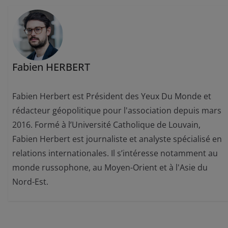
Fabien HERBERT
Fabien Herbert est Président des Yeux Du Monde et
rédacteur géopolitique pour l'association depuis mars
2016. Formé à l’Université Catholique de Louvain,
Fabien Herbert est journaliste et analyste spécialisé en
relations internationales. Il s’intéresse notamment au
monde russophone, au Moyen-Orient et à l'Asie du
Nord-Est.