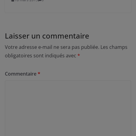
Laisser un commentaire
Votre adresse e-mail ne sera pas publiée.
Les champs
obligatoires sont indiqués avec
*
Commentaire
*