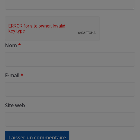
Nom
*
E-mail
*
Site web