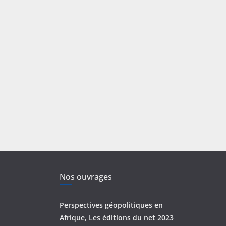
Nos ouvrages
Perspectives géopolitiques en
Afrique, Les éditions du net 2023