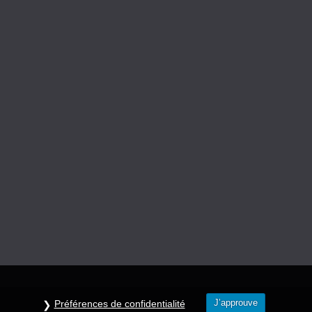
J’approuve
Préférences de confidentialité