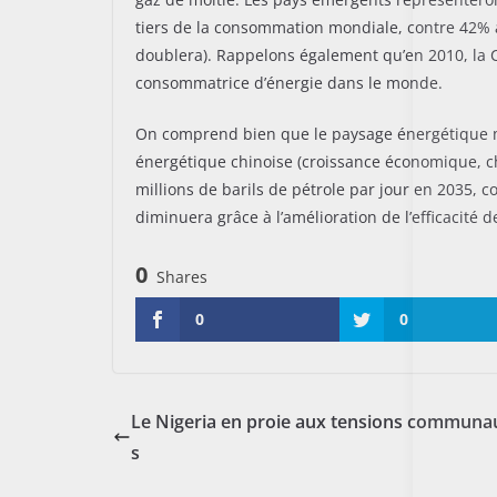
tiers de la consommation mondiale, contre 42%
doublera). Rappelons également qu’en 2010, la 
consommatrice d’énergie dans le monde.
On comprend bien que le paysage énergétique 
énergétique chinoise (croissance économique, c
millions de barils de pétrole par jour en 2035, 
diminuera grâce à l’amélioration de l’efficacité d
0
Shares
0
0
Le Nigeria en proie aux tensions communa
s