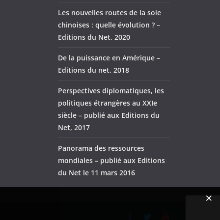
Les nouvelles routes de la soie
chinoises : quelle évolution ? –
Editions du Net, 2020
De la puissance en Amérique –
Editions du net, 2018
Perspectives diplomatiques, les
politiques étrangères au XXIe
siècle – publié aux Editions du
Net, 2017
Panorama des ressources
mondiales – publié aux Editions
du Net le 11 mars 2016