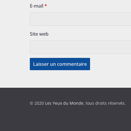
E-mail
*
Site web
© 2020
Les Yeux du Monde
, tous droits réservés.