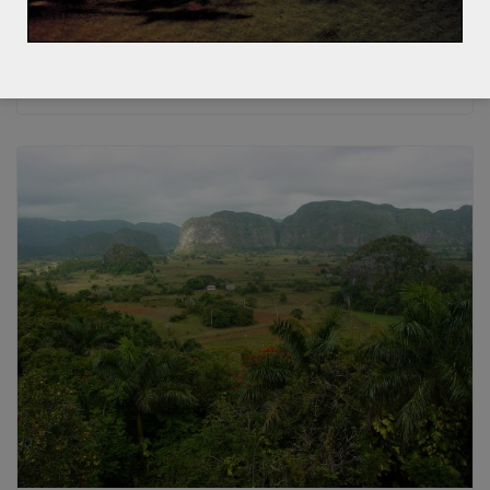
naturelles. Vraiment ?
2 février 2017
1