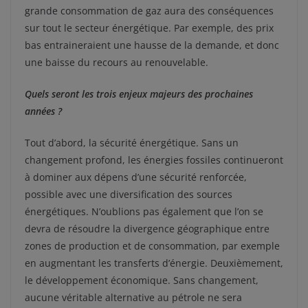
grande consommation de gaz aura des conséquences
sur tout le secteur énergétique. Par exemple, des prix
bas entraineraient une hausse de la demande, et donc
une baisse du recours au renouvelable.
Quels seront les trois enjeux majeurs des prochaines
années ?
Tout d’abord, la sécurité énergétique. Sans un
changement profond, les énergies fossiles continueront
à dominer aux dépens d’une sécurité renforcée,
possible avec une diversification des sources
énergétiques. N’oublions pas également que l’on se
devra de résoudre la divergence géographique entre
zones de production et de consommation, par exemple
en augmentant les transferts d’énergie. Deuxièmement,
le développement économique. Sans changement,
aucune véritable alternative au pétrole ne sera