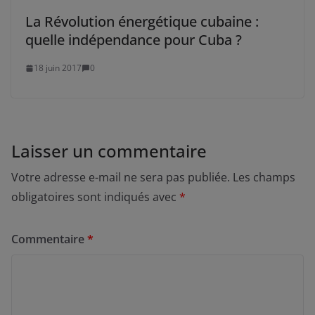
La Révolution énergétique cubaine :
quelle indépendance pour Cuba ?
18 juin 2017
0
Laisser un commentaire
Votre adresse e-mail ne sera pas publiée.
Les champs
obligatoires sont indiqués avec
*
Commentaire
*