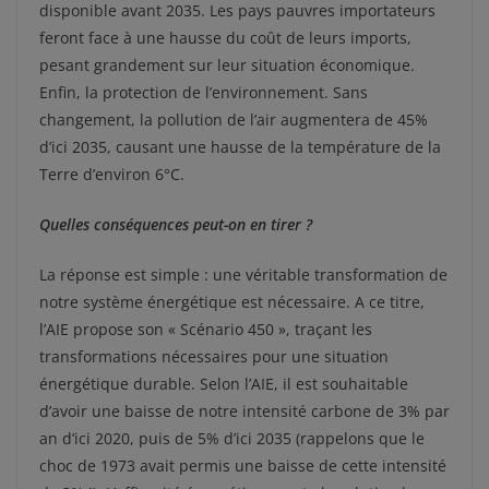
disponible avant 2035. Les pays pauvres importateurs
feront face à une hausse du coût de leurs imports,
pesant grandement sur leur situation économique.
Enfin, la protection de l’environnement. Sans
changement, la pollution de l’air augmentera de 45%
d’ici 2035, causant une hausse de la température de la
Terre d’environ 6°C.
Quelles conséquences peut-on en tirer ?
La réponse est simple : une véritable transformation de
notre système énergétique est nécessaire. A ce titre,
l’AIE propose son « Scénario 450 », traçant les
transformations nécessaires pour une situation
énergétique durable. Selon l’AIE, il est souhaitable
d’avoir une baisse de notre intensité carbone de 3% par
an d’ici 2020, puis de 5% d’ici 2035 (rappelons que le
choc de 1973 avait permis une baisse de cette intensité