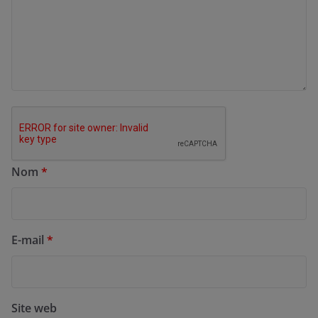
Nom
*
E-mail
*
Site web