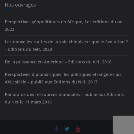
e
Nos ouvrages
s
Perspectives géopolitiques en Afrique, Les éditions du net
2023
Les nouvelles routes de la soie chinoises : quelle évolution ?
– Editions du Net, 2020
De la puissance en Amérique – Editions du net, 2018
Perspectives diplomatiques, les politiques étrangères au
XXIe siècle – publié aux Editions du Net, 2017
Panorama des ressources mondiales – publié aux Editions
du Net le 11 mars 2016