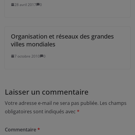
28 avril 2017
0
Organisation et réseaux des grandes
villes mondiales
7 octobre 2010
0
Laisser un commentaire
Votre adresse e-mail ne sera pas publiée.
Les champs
obligatoires sont indiqués avec
*
Commentaire
*