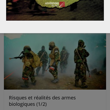
14 juin 2015
0
Risques et réalités des armes
biologiques (1/2)