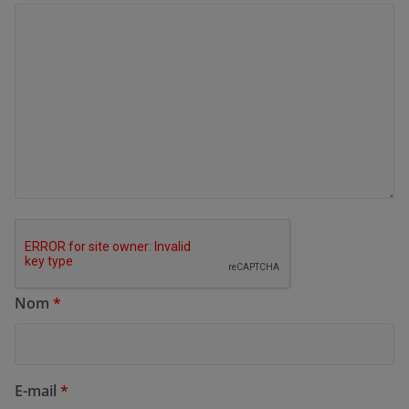
Nom
*
E-mail
*