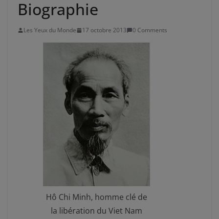
Biographie
Les Yeux du Monde
17 octobre 2013
0 Comments
Hô Chi Minh, homme clé de
la libération du Viet Nam