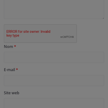
Nom
*
E-mail
*
Site web