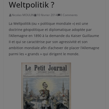
Weltpolitik ?
Nicolas MOULIN
10 février 2014
0 Comments
La Weltpolitik (ou « politique mondiale ») est une
doctrine géopolitique et diplomatique adoptée par
l’Allemagne en 1890 à la demande du Kaiser Guillaume
II et qui se caractérise par son agressivité et son
ambition mondiale afin d’achever de placer l’Allemagne
parmi les « grands » qui dirigent le monde.