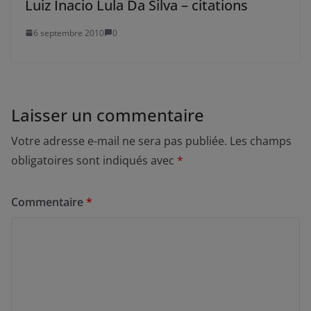
Luiz Inacio Lula Da Silva – citations
6 septembre 2010
0
Laisser un commentaire
Votre adresse e-mail ne sera pas publiée.
Les champs
obligatoires sont indiqués avec
*
Commentaire
*