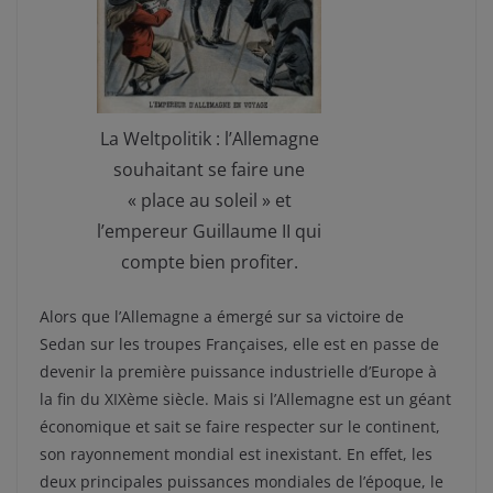
La Weltpolitik : l’Allemagne
souhaitant se faire une
« place au soleil » et
l’empereur Guillaume II qui
compte bien profiter.
Alors que l’Allemagne a émergé sur sa victoire de
Sedan sur les troupes Françaises, elle est en passe de
devenir la première puissance industrielle d’Europe à
la fin du XIXème siècle. Mais si l’Allemagne est un géant
économique et sait se faire respecter sur le continent,
son rayonnement mondial est inexistant. En effet, les
deux principales puissances mondiales de l’époque, le