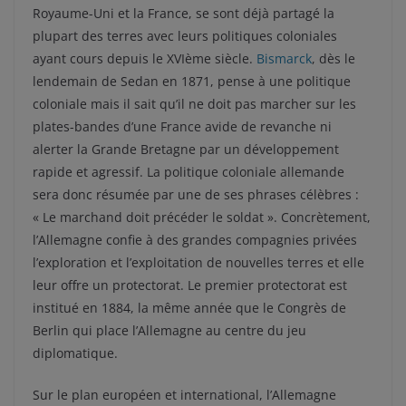
Royaume-Uni et la France, se sont déjà partagé la
plupart des terres avec leurs politiques coloniales
ayant cours depuis le XVIème siècle.
Bismarck
, dès le
lendemain de Sedan en 1871, pense à une politique
coloniale mais il sait qu’il ne doit pas marcher sur les
plates-bandes d’une France avide de revanche ni
alerter la Grande Bretagne par un développement
rapide et agressif. La politique coloniale allemande
sera donc résumée par une de ses phrases célèbres :
« Le marchand doit précéder le soldat ». Concrètement,
l’Allemagne confie à des grandes compagnies privées
l’exploration et l’exploitation de nouvelles terres et elle
leur offre un protectorat. Le premier protectorat est
institué en 1884, la même année que le Congrès de
Berlin qui place l’Allemagne au centre du jeu
diplomatique.
Sur le plan européen et international, l’Allemagne