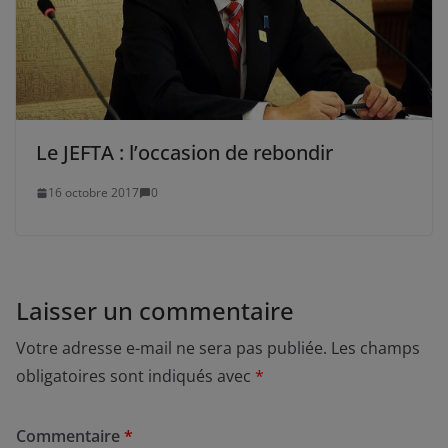
Le JEFTA : l’occasion de rebondir
16 octobre 2017
0
Laisser un commentaire
Votre adresse e-mail ne sera pas publiée.
Les champs
obligatoires sont indiqués avec
*
Commentaire
*