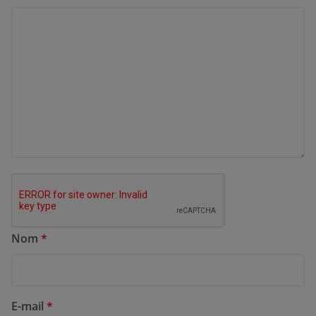
Nom
*
E-mail
*