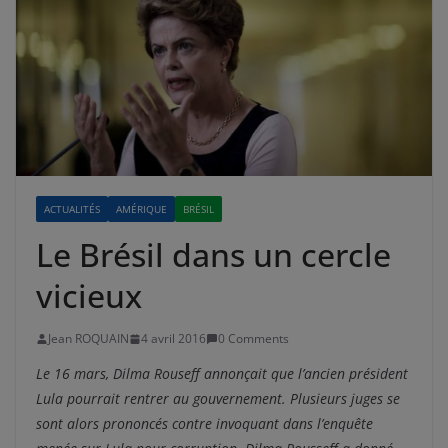
ACTUALITÉS
AMÉRIQUE
BRÉSIL
Le Brésil dans un cercle
vicieux
Jean ROQUAIN
4 avril 2016
0 Comments
Le 16 mars, Dilma Rouseff annonçait que l’ancien président
Lula pourrait rentrer au gouvernement. Plusieurs juges se
sont alors prononcés contre invoquant dans l’enquête