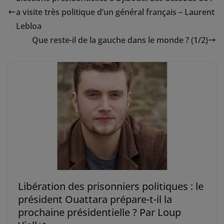
a visite très politique d’un général français – Laurent
Lebloa
Que reste-il de la gauche dans le monde ? (1/2)
Libération des prisonniers politiques : le
président Ouattara prépare-t-il la
prochaine présidentielle ? Par Loup