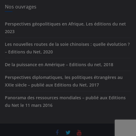
e
Nos ouvrages
s
Perspectives géopolitiques en Afrique, Les éditions du net
2023
Les nouvelles routes de la soie chinoises : quelle évolution ?
– Editions du Net, 2020
De la puissance en Amérique – Editions du net, 2018
Perspectives diplomatiques, les politiques étrangères au
XXIe siècle – publié aux Editions du Net, 2017
Panorama des ressources mondiales – publié aux Editions
du Net le 11 mars 2016