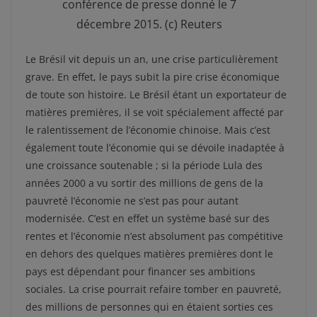
conférence de presse donné le 7
décembre 2015. (c) Reuters
Le Brésil vit depuis un an, une crise particulièrement
grave. En effet, le pays subit la pire crise économique
de toute son histoire. Le Brésil étant un exportateur de
matières premières, il se voit spécialement affecté par
le ralentissement de l’économie chinoise. Mais c’est
également toute l’économie qui se dévoile inadaptée à
une croissance soutenable ; si la période Lula des
années 2000 a vu sortir des millions de gens de la
pauvreté l’économie ne s’est pas pour autant
modernisée. C’est en effet un système basé sur des
rentes et l’économie n’est absolument pas compétitive
en dehors des quelques matières premières dont le
pays est dépendant pour financer ses ambitions
sociales. La crise pourrait refaire tomber en pauvreté,
des millions de personnes qui en étaient sorties ces