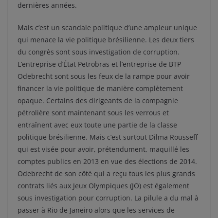
dernières années.
Mais c’est un scandale politique d’une ampleur unique
qui menace la vie politique brésilienne. Les deux tiers
du congrès sont sous investigation de corruption.
L’entreprise d’État Petrobras et l’entreprise de BTP
Odebrecht sont sous les feux de la rampe pour avoir
financer la vie politique de manière complètement
opaque. Certains des dirigeants de la compagnie
pétrolière sont maintenant sous les verrous et
entraînent avec eux toute une partie de la classe
politique brésilienne. Mais c’est surtout Dilma Rousseff
qui est visée pour avoir, prétendument, maquillé les
comptes publics en 2013 en vue des élections de 2014.
Odebrecht de son côté qui a reçu tous les plus grands
contrats liés aux Jeux Olympiques (JO) est également
sous investigation pour corruption. La pilule a du mal à
passer à Rio de Janeiro alors que les services de