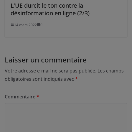
L’UE durcit le ton contre la
désinformation en ligne (2/3)
14 mars 2022
0
Laisser un commentaire
Votre adresse e-mail ne sera pas publiée.
Les champs
obligatoires sont indiqués avec
*
Commentaire
*