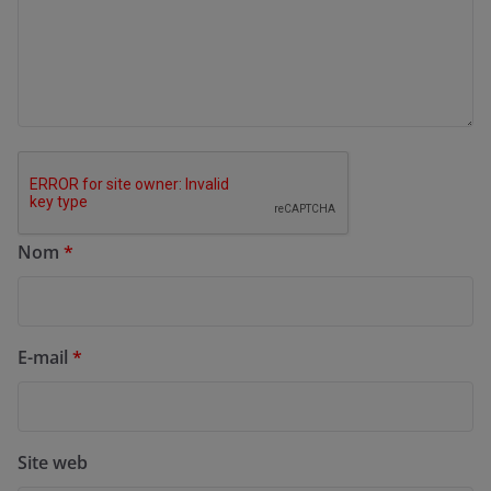
Nom
*
E-mail
*
Site web