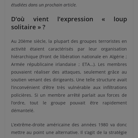
étudiées dans un prochain article.
D’où vient l’expression « loup
solitaire » ?
Au 20ème siècle, la plupart des groupes terroristes en
activité étaient caractérisés par leur organisation
hiérarchique (Front de libération nationale en Algérie ;
Armée républicaine irlandaise ; ETA…). Les membres
pouvaient réaliser des attaques, seulement grâce au
soutien venant des dirigeants. Une telle structure avait
l’inconvénient d’être très vulnérable aux infiltrations
policières. Si un membre arrêté parlait aux forces de
l’ordre, tout le groupe pouvait être rapidement
démantelé.
L’extrême-droite américaine des années 1980 va donc
mettre au point une alternative. Il s’agit de la stratégie