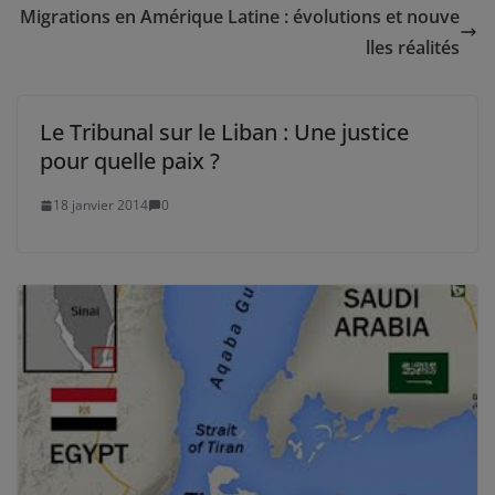
Migrations en Amérique Latine : évolutions et nouve
lles réalités
Le Tribunal sur le Liban : Une justice
pour quelle paix ?
18 janvier 2014
0