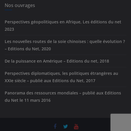
e
Nos ouvrages
s
Perspectives géopolitiques en Afrique, Les éditions du net
2023
Les nouvelles routes de la soie chinoises : quelle évolution ?
– Editions du Net, 2020
De la puissance en Amérique – Editions du net, 2018
Perspectives diplomatiques, les politiques étrangères au
XXIe siècle – publié aux Editions du Net, 2017
Panorama des ressources mondiales – publié aux Editions
du Net le 11 mars 2016