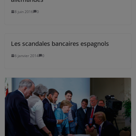
8 juin 2016
0
Les scandales bancaires espagnols
6 janvier 2014
0