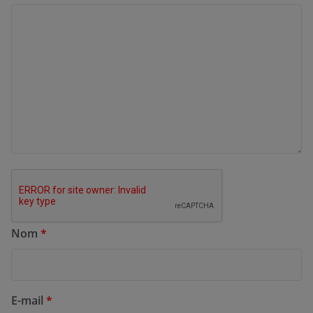
Nom
*
E-mail
*