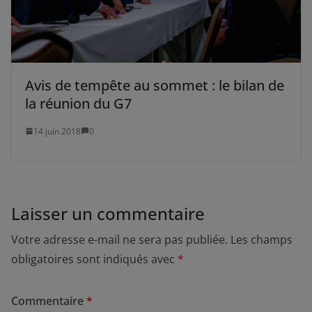
Avis de tempête au sommet : le bilan de
la réunion du G7
14 juin 2018
0
Laisser un commentaire
Votre adresse e-mail ne sera pas publiée.
Les champs
obligatoires sont indiqués avec
*
Commentaire
*