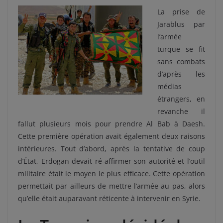
La prise de
Jarablus par
l’armée
turque se fit
sans combats
d’après les
médias
étrangers, en
revanche il
fallut plusieurs mois pour prendre Al Bab à Daesh.
Cette première opération avait également deux raisons
intérieures. Tout d’abord, après la tentative de coup
d’État, Erdogan devait ré-affirmer son autorité et l’outil
militaire était le moyen le plus efficace. Cette opération
permettait par ailleurs de mettre l’armée au pas, alors
qu’elle était auparavant réticente à intervenir en Syrie.