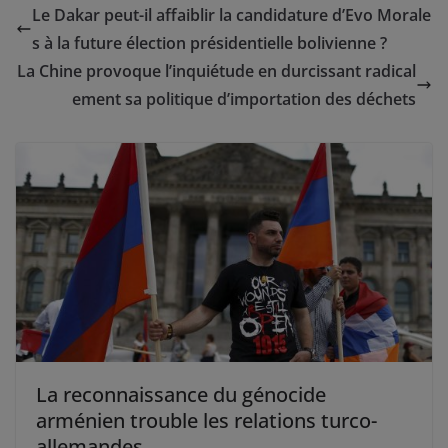
Le Dakar peut-il affaiblir la candidature d’Evo Morale
s à la future élection présidentielle bolivienne ?
La Chine provoque l’inquiétude en durcissant radical
ement sa politique d’importation des déchets
La reconnaissance du génocide
arménien trouble les relations turco-
allemandes