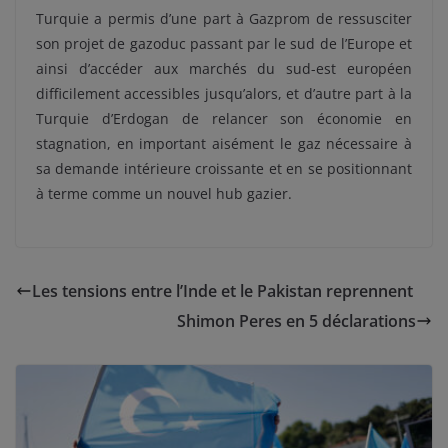
Turquie a permis d’une part à Gazprom de ressusciter
son projet de gazoduc passant par le sud de l’Europe et
ainsi d’accéder aux marchés du sud-est européen
difficilement accessibles jusqu’alors, et d’autre part à la
Turquie d’Erdogan de relancer son économie en
stagnation, en important aisément le gaz nécessaire à
sa demande intérieure croissante et en se positionnant
à terme comme un nouvel hub gazier.
Les tensions entre l’Inde et le Pakistan reprennent
Shimon Peres en 5 déclarations