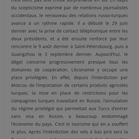
du scepticisme exprimé par de nombreux journalistes
occidentaux, le renouveau des relations russo-turques
avance à un rythme rapide. Il a débuté le 29 juin
dernier avec la prise de contact téléphonique entre les
deux présidents, et a été ensuite renforcé par leur
rencontre le 9 août dernier à Saint-Pétersbourg, puis à
Guangzhou le 3 septembre dernier. Aujourd’hui, le
dégel concerne progressivement presque tous les
domaines de coopération. L’économie y occupe une
place privilégiée. En effet, depuis l’interdiction par
Moscou de l’importation de certains produits agricoles
turques, la mise en place de restrictions pour les
compagnies turques travaillant en Russie, l’annulation
du régime privilégié qui permettait aux Turcs d’entrer
sans visa en Russie, a beaucoup endommagé
l’économie du pays. C’est le tourisme qui en a souffert
le plus. Après l’interdiction des vols à bas prix vers la