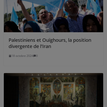
Palestiniens et Ouïghours, la position
divergente de l’Iran
18 octobre 2024
0