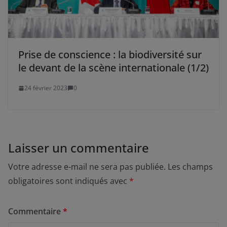
Prise de conscience : la biodiversité sur
le devant de la scène internationale (1/2)
24 février 2023
0
Laisser un commentaire
Votre adresse e-mail ne sera pas publiée.
Les champs
obligatoires sont indiqués avec
*
Commentaire
*