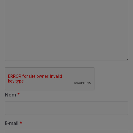
Nom
*
E-mail
*