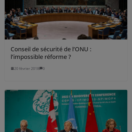
Conseil de sécurité de l’ONU :
l’impossible réforme ?
20 février 2018
0