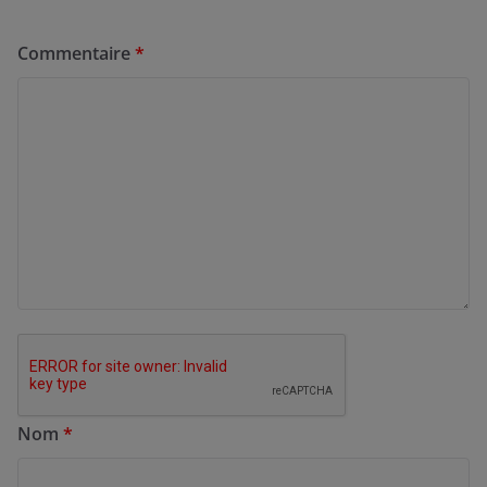
Commentaire
*
Nom
*