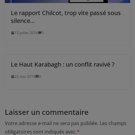
Le rapport Chilcot, trop vite passé sous
silence…
13 juillet 2016
0
Le Haut Karabagh : un conflit ravivé ?
22 mai 2014
0
Laisser un commentaire
Votre adresse e-mail ne sera pas publiée.
Les champs
obligatoires sont indiqués avec
*