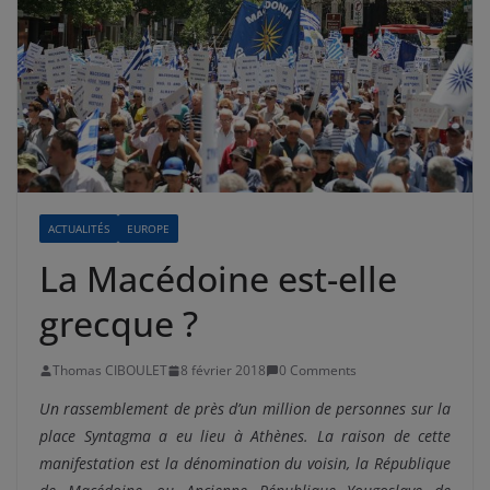
ACTUALITÉS
EUROPE
La Macédoine est-elle
grecque ?
Thomas CIBOULET
8 février 2018
0 Comments
Un rassemblement de près d’un million de personnes sur la
place Syntagma a eu lieu à Athènes. La raison de cette
manifestation est la dénomination du voisin, la République