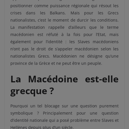
positionner comme puissance régionale qui résout les
crises dans les Balkans. Mais pour les Grecs
nationalistes, c’est le moment de durcir les conditions.
La manifestation rappelle d’ailleurs que le terme
macédonien est réfuté à la fois pour l’Etat, mais
également pour l’identité : les Slaves macédoniens
n’ont pas le droit de s’appeler macédonien selon les
nationalistes Grecs. Macédonien ne désigne qu’une
province de la Grèce et ne peut être un peuple.
La Macédoine est-elle
grecque ?
Pourquoi un tel blocage sur une question purement
symbolique ? Principalement pour une question
d’identité nationale qui a posé problème entre Slaves et
Hellènes depuis plus d’un siècle.