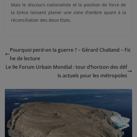
Mais le discours nationaliste et la position de force de
la Grèce laissent planer une zone d’ombre quant à la
réconciliation des deux Etats.
Pourquoi perd-on la guerre ? – Gérard Chaliand – Fic
he de lecture
Le 9e Forum Urbain Mondial : tour d’horizon des déf
is actuels pour les métropoles