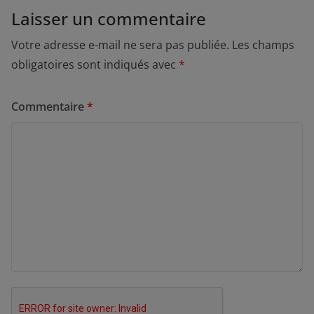
Laisser un commentaire
Votre adresse e-mail ne sera pas publiée.
Les champs
obligatoires sont indiqués avec
*
Commentaire
*