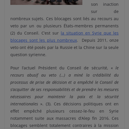
son inaction
sur de
nombreux sujets. Ces blocages sont liés au recours au
veto par un ou plusieurs États-membres permanents
(2) du Conseil. C’est sur
la situation en Syrie que les
blocages sont les plus nombreux
. Depuis 2011, onze
veto ont été posés par la Russie et la Chine sur la seule
question syrienne.
Pour l’actuel Président du Conseil de sécurité, «
le
recours abusif au veto (…) a miné la crédibilité du
processus de prise de décision et a empêché le Conseil de
s’acquitter de ses responsabilités et de prendre les mesures
nécessaires pour maintenir la paix et la sécurité
internationales
». (3). Ces décisions politiques ont en
effet empêché plusieurs cessez-le-feu en Syrie
notamment suite aux massacres d’Alep fin 2016. Ces
blocages semblent totalement contraires à la mission