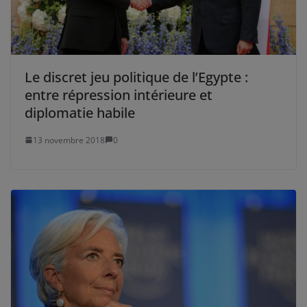
Le discret jeu politique de l’Egypte :
entre répression intérieure et
diplomatie habile
13 novembre 2018
0