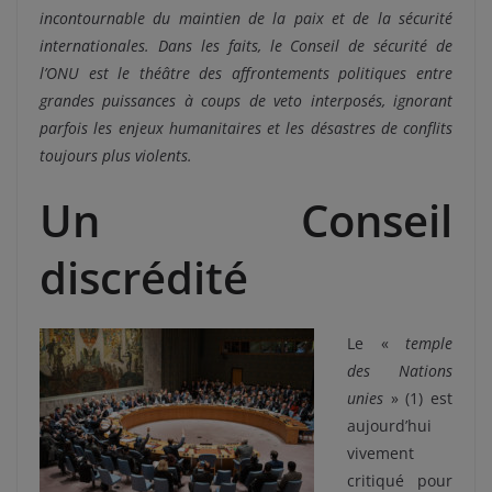
incontournable du maintien de la paix et de la sécurité
internationales. Dans les faits, le Conseil de sécurité de
l’ONU est le théâtre des affrontements politiques entre
grandes puissances à coups de veto interposés, ignorant
parfois les enjeux humanitaires et les désastres de conflits
toujours plus violents.
Un Conseil
discrédité
Le «
temple
des Nations
unies
» (1) est
aujourd’hui
vivement
critiqué pour