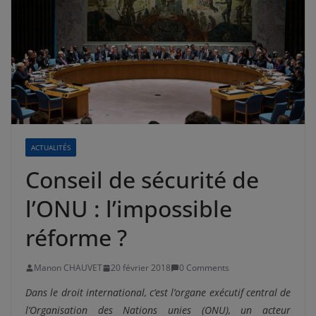
ACTUALITÉS
Conseil de sécurité de
l’ONU : l’impossible
réforme ?
Manon CHAUVET
20 février 2018
0 Comments
Dans le droit international, c’est l’organe exécutif central de
l’Organisation des Nations unies (ONU), un acteur