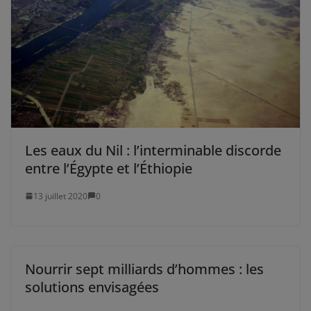
Les eaux du Nil : l’interminable discorde
entre l’Égypte et l’Éthiopie
13 juillet 2020
0
Nourrir sept milliards d’hommes : les
solutions envisagées