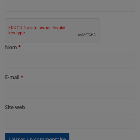
Nom
*
E-mail
*
Site web