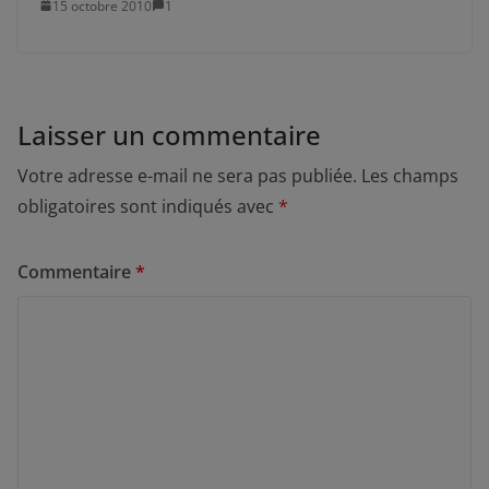
15 octobre 2010
1
Laisser un commentaire
Votre adresse e-mail ne sera pas publiée.
Les champs
obligatoires sont indiqués avec
*
Commentaire
*