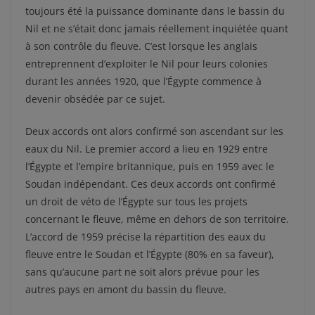
toujours été la puissance dominante dans le bassin du
Nil et ne s’était donc jamais réellement inquiétée quant
à son contrôle du fleuve. C’est lorsque les anglais
entreprennent d’exploiter le Nil pour leurs colonies
durant les années 1920, que l’Égypte commence à
devenir obsédée par ce sujet.
Deux accords ont alors confirmé son ascendant sur les
eaux du Nil. Le premier accord a lieu en 1929 entre
l’Égypte et l’empire britannique, puis en 1959 avec le
Soudan indépendant. Ces deux accords ont confirmé
un droit de véto de l’Égypte sur tous les projets
concernant le fleuve, même en dehors de son territoire.
L’accord de 1959 précise la répartition des eaux du
fleuve entre le Soudan et l’Égypte (80% en sa faveur),
sans qu’aucune part ne soit alors prévue pour les
autres pays en amont du bassin du fleuve.