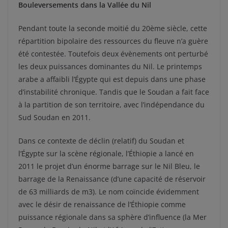
Bouleversements dans la Vallée du Nil
Pendant toute la seconde moitié du 20ème siècle, cette
répartition bipolaire des ressources du fleuve n’a guère
été contestée. Toutefois deux évènements ont perturbé
les deux puissances dominantes du Nil. Le printemps
arabe a affaibli l’Égypte qui est depuis dans une phase
d’instabilité chronique. Tandis que le Soudan a fait face
à la partition de son territoire, avec l’indépendance du
Sud Soudan en 2011.
Dans ce contexte de déclin (relatif) du Soudan et
l’Égypte sur la scène régionale, l’Éthiopie a lancé en
2011 le projet d’un énorme barrage sur le Nil Bleu, le
barrage de la Renaissance (d’une capacité de réservoir
de 63 milliards de m3). Le nom coïncide évidemment
avec le désir de renaissance de l’Éthiopie comme
puissance régionale dans sa sphère d’influence (la Mer