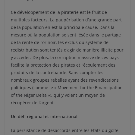
Ce développement de la piraterie est le fruit de
multiples facteurs. La paupérisation d’une grande part
de la population en est la principale cause. Dans la
mesure où la population se sent lésée dans le partage
de la rente de l’or noir, les exclus du système de
redistribution sont tentés d’agir de manière illicite pour
y accéder. De plus, la corruption massive de ces pays
facilite la protection des pirates et l’écoulement des
produits de la contrebande. Sans compter les
nombreux groupes rebelles ayant des revendications
politiques (comme le « Movement for the Emancipation
of the Niger Delta »), qui y voient un moyen de
récupérer de l’argent.
Un défi régional et international
La persistance de désaccords entre les Etats du golfe