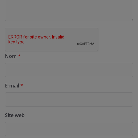
Nom
*
E-mail
*
Site web