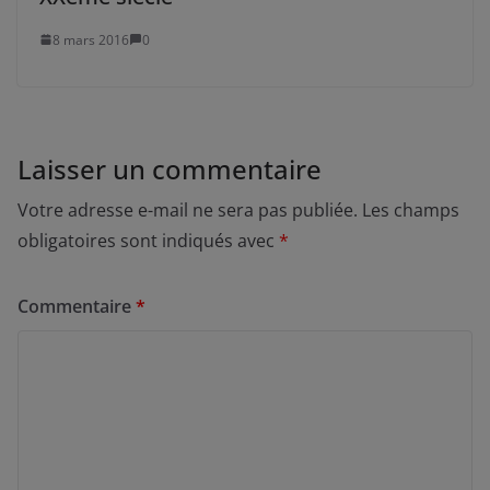
8 mars 2016
0
Laisser un commentaire
Votre adresse e-mail ne sera pas publiée.
Les champs
obligatoires sont indiqués avec
*
Commentaire
*