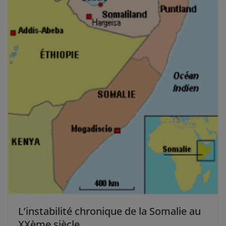
L’instabilité chronique de la Somalie au
XXème siècle