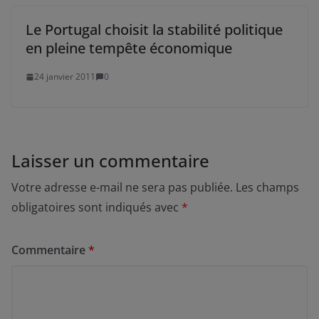
Le Portugal choisit la stabilité politique
en pleine tempête économique
24 janvier 2011
0
Laisser un commentaire
Votre adresse e-mail ne sera pas publiée.
Les champs
obligatoires sont indiqués avec
*
Commentaire
*