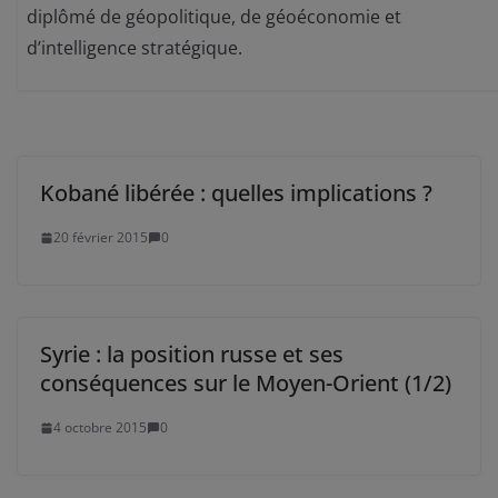
diplômé de géopolitique, de géoéconomie et
d’intelligence stratégique.
Kobané libérée : quelles implications ?
20 février 2015
0
Syrie : la position russe et ses
conséquences sur le Moyen-Orient (1/2)
4 octobre 2015
0