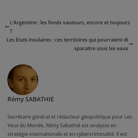
L’Argentine : les fonds vautours, encore et toujours
?
Les Etats insulaires : ces territoires qui pourraient di
sparaitre sous les eaux
Rémy SABATHIE
Secrétaire général et rédacteur géopolitique pour Les
Yeux du Monde, Rémy Sabathié est analyste en
stratégie internationale et en cybercriminalité. Il est