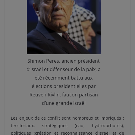
Shimon Peres, ancien président
d’Israël et défenseur de la paix, a
été récemment battu aux
élections présidentielles par
Reuven Rivlin, faucon partisan
d’une grande Israël
Les enjeux de ce conflit sont nombreux et imbriqués :
territoriaux, stratégiques (eau, hydrocarbures),
politiques (création et reconnaissance d’Israël et de