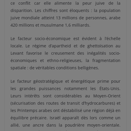
ce conflit car elle alimente la peur juive de la
disparition. Les chiffres sont éloquents : la population
juive mondiale atteint 13 millions de personnes, arabe
420 millions et musulmane 1,6 milliards.
Le facteur socio-économique est évident à l’échelle
locale. Le régime d’apartheid et de ghettoïsation au
Levant favorise le creusement des inégalités socio-
économiques et ethno-religieuses, la fragmentation
spatiale : de véritables conditions belligènes.
Le facteur géostratégique et énergétique prime pour
les grandes puissances notamment les États-Unis.
Leurs intérêts sont considérables au Moyen-Orient
(sécurisation des routes de transit d’hydrocarbures) et
les Printemps arabes ont déstabilisé une région déjà en
équilibre précaire. Israël apparaît dès lors comme un
allié, une ancre dans la poudrière moyen-orientale.