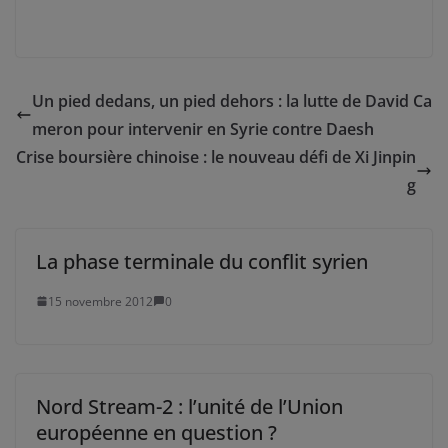
Un pied dedans, un pied dehors : la lutte de David Ca
meron pour intervenir en Syrie contre Daesh
Crise boursière chinoise : le nouveau défi de Xi Jinpin
g
La phase terminale du conflit syrien
15 novembre 2012
0
Nord Stream-2 : l’unité de l’Union
européenne en question ?