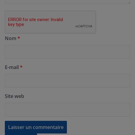
Nom
*
E-mail
*
Site web