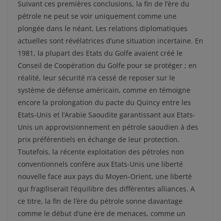
Suivant ces premières conclusions, la fin de l’ère du
pétrole ne peut se voir uniquement comme une
plongée dans le néant. Les relations diplomatiques
actuelles sont révélatrices d’une situation incertaine. En
1981, la plupart des Etats du Golfe avaient créé le
Conseil de Coopération du Golfe pour se protéger ; en
réalité, leur sécurité n’a cessé de reposer sur le
système de défense américain, comme en témoigne
encore la prolongation du pacte du Quincy entre les
Etats-Unis et l’Arabie Saoudite garantissant aux Etats-
Unis un approvisionnement en pétrole saoudien à des
prix préférentiels en échange de leur protection.
Toutefois, la récente exploitation des pétroles non
conventionnels confère aux Etats-Unis une liberté
nouvelle face aux pays du Moyen-Orient, une liberté
qui fragiliserait l’équilibre des différentes alliances. A
ce titre, la fin de l’ère du pétrole sonne davantage
comme le début d’une ère de menaces, comme un