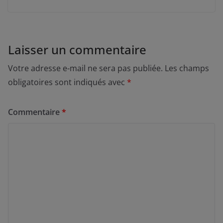
Laisser un commentaire
Votre adresse e-mail ne sera pas publiée.
Les champs
obligatoires sont indiqués avec
*
Commentaire
*