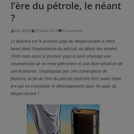
l’ère du pétrole, le néant
?
Elie VEJUX
27 juillet 2015
0 Comments
Le Bahreïn est le premier pays du Moyen-Orient à s’être
lancé dans l’exploitation du pétrole au début des années
1930 mais aussi le premier pays à avoir envisagé une
reconversion de sa rente pétrolière et une diversification de
son économie. S’expliquant par une convergence de
facteurs, la fin de l’ère du pétrole peut-elle être suivie d’une
ère qui lie croissance et développement pour les pays du
Moyen-Orient ?