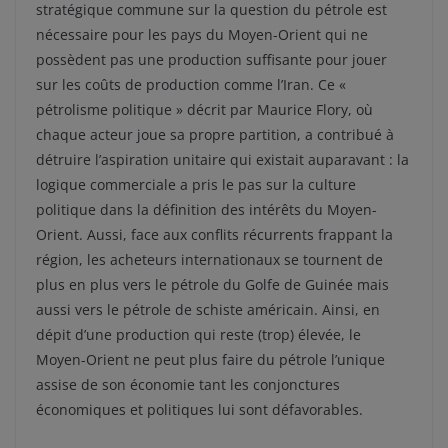
stratégique commune sur la question du pétrole est
nécessaire pour les pays du Moyen-Orient qui ne
possèdent pas une production suffisante pour jouer
sur les coûts de production comme l’Iran. Ce «
pétrolisme politique » décrit par Maurice Flory, où
chaque acteur joue sa propre partition, a contribué à
détruire l’aspiration unitaire qui existait auparavant : la
logique commerciale a pris le pas sur la culture
politique dans la définition des intérêts du Moyen-
Orient. Aussi, face aux conflits récurrents frappant la
région, les acheteurs internationaux se tournent de
plus en plus vers le pétrole du Golfe de Guinée mais
aussi vers le pétrole de schiste américain. Ainsi, en
dépit d’une production qui reste (trop) élevée, le
Moyen-Orient ne peut plus faire du pétrole l’unique
assise de son économie tant les conjonctures
économiques et politiques lui sont défavorables.