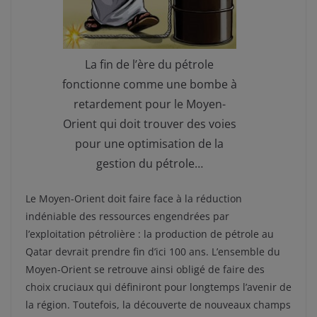
La fin de l’ère du pétrole
fonctionne comme une bombe à
retardement pour le Moyen-
Orient qui doit trouver des voies
pour une optimisation de la
gestion du pétrole…
Le Moyen-Orient doit faire face à la réduction
indéniable des ressources engendrées par
l’exploitation pétrolière : la production de pétrole au
Qatar devrait prendre fin d’ici 100 ans. L’ensemble du
Moyen-Orient se retrouve ainsi obligé de faire des
choix cruciaux qui définiront pour longtemps l’avenir de
la région. Toutefois, la découverte de nouveaux champs