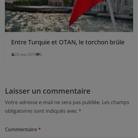
Entre Turquie et OTAN, le torchon brûle
22 mai 2019
0
Laisser un commentaire
Votre adresse e-mail ne sera pas publiée.
Les champs
obligatoires sont indiqués avec
*
Commentaire
*