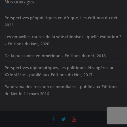
e
Nos ouvrages
s
Perspectives géopolitiques en Afrique, Les éditions du net
2023
Les nouvelles routes de la soie chinoises : quelle évolution ?
– Editions du Net, 2020
De la puissance en Amérique – Editions du net, 2018
Perspectives diplomatiques, les politiques étrangères au
XXIe siècle – publié aux Editions du Net, 2017
Panorama des ressources mondiales – publié aux Editions
du Net le 11 mars 2016