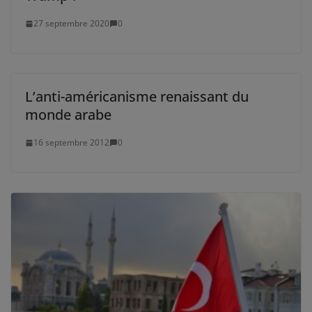
27 septembre 2020
0
L’anti-américanisme renaissant du
monde arabe
16 septembre 2012
0