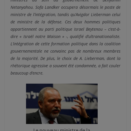
Netanyahou. Sofa Landker occupera désormais le poste de
ministre de l’intégration, tandis qu’Avigdor Lieberman celui
de ministre de la défense. Ces deux hommes politiques
appartiennent au parti politique Israel Beytenou – c’est-à-
dire « Israël notre Maison » -, qualifié d’ultranationaliste.
L’intégration de cette formation politique dans la coalition
gouvernementale ne convainc pas de nombreux membres
de la majorité. De plus, le choix de A. Lieberman, dont la
rhétorique agressive a souvent été condamnée, a fait couler
beaucoup d’encre.
Le nouveau ministre de la