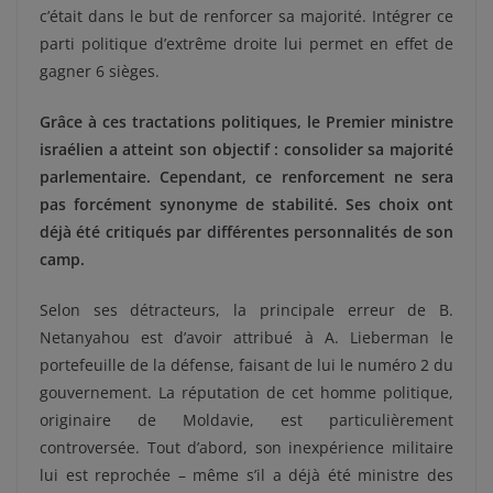
c’était dans le but de renforcer sa majorité. Intégrer ce
parti politique d’extrême droite lui permet en effet de
gagner 6 sièges.
Grâce à ces tractations politiques, le Premier ministre
israélien a atteint son objectif : consolider sa majorité
parlementaire. Cependant, ce renforcement ne sera
pas forcément synonyme de stabilité. Ses choix ont
déjà été critiqués par différentes personnalités de son
camp.
Selon ses détracteurs, la principale erreur de B.
Netanyahou est d’avoir attribué à A. Lieberman le
portefeuille de la défense, faisant de lui le numéro 2 du
gouvernement. La réputation de cet homme politique,
originaire de Moldavie, est particulièrement
controversée. Tout d’abord, son inexpérience militaire
lui est reprochée – même s’il a déjà été ministre des