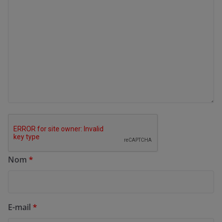
Nom
*
E-mail
*