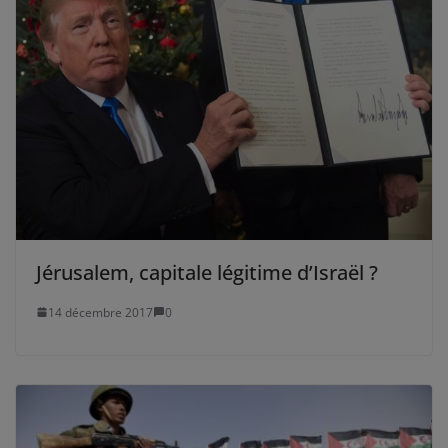
Jérusalem, capitale légitime d’Israël ?
14 décembre 2017
0