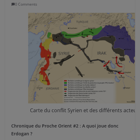
0 Comments
Carte du conflit Syrien et des différents acteur
Chronique du Proche Orient #2 : A quoi joue donc
Erdogan ?