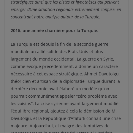
stratégiques ainsi que les pistes et hypothèses qui peuvent
émerger d’une situation régionale extrêmement confuse, en
concentrant notre analyse autour de la Turquie.
2016, une année charnière pour la Turquie
.
La Turquie est depuis la fin de la seconde guerre
mondiale un allié solide des Etats-Unis et plus
largement du monde occidental. La guerre en Syrie,
comme évoqué précédemment, a donné un caractère
nécessaire à cet espace stratégique. Ahmet Davutolgu,
théoricien et artisan de la diplomatie Turque durant la
dernière décennie avait élaboré un modèle qu’on
pourrait communément appeler “zéro problème avec
les voisins”. La crise syrienne ayant largement modifié
l’équilibre régional, ajoutez à cela la démission de M.
Davutolgu, et la République d’Atatürk connait une crise
majeure. Aujourd’hui, et malgré des tentatives de