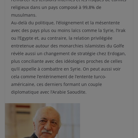
religieux dans un pays composé à 99,8% de
musulmans.
Au-delà du politique, l’éloignement et la mésentente
avec des pays plus ou moins laïcs comme la Syrie, l’Irak
ou l’Egypte et, au contraire, la relation privilégiée
entretenue autour des monarchies islamistes du Golfe
révèle aussi un changement de stratégie chez Erdogan,
plus conciliante avec des idéologies proches de celles
qu’il appelle à combattre en Syrie. On peut aussi voir
cela comme l’entérinement de l’entente turco-
américaine, ces derniers formant un couple
diplomatique avec l’Arabie Saoudite.