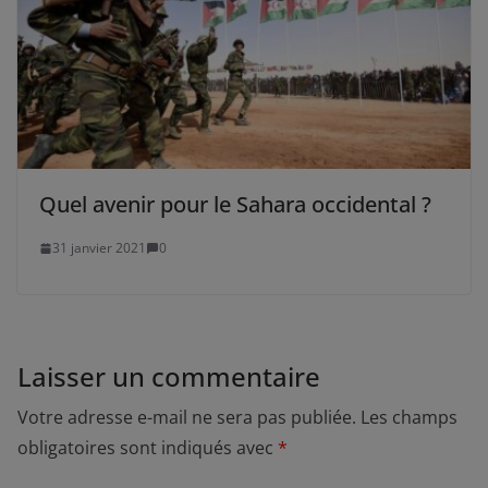
Quel avenir pour le Sahara occidental ?
31 janvier 2021
0
Laisser un commentaire
Votre adresse e-mail ne sera pas publiée.
Les champs
obligatoires sont indiqués avec
*