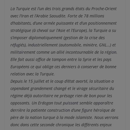
La Turquie est l’un des trois grands états du Proche-Orient
avec l’Iran et l’Arabie Saoudite. Forte de 78 millions
d’habitants, d’une armée puissante et d’un positionnement
stratégique (à cheval sur l’Asie et l’Europe), la Turquie a su
s’imposer diplomatiquement (gestion de la crise des
réfugiés), industriellement (automobile, minière, GNL…) et
militairement comme un allié incontournable de la région.
Elle fait aussi office de tampon entre la Syrie et les pays
Européens ce qui oblige ces derniers à conserver de bonne
relation avec la Turquie.
Depuis le 15 juillet et le coup d’état avorté, la situation a
cependant grandement changé et le virage sécuritaire du
régime déjà autoritaire ne présage rien de bon pour les
opposants. Un Erdogan tout puissant semble apparaître
derrière la patiente construction d’une figure héroïque de
père de la nation turque à la mode islamiste. Nous verrons
donc dans cette seconde chronique les différents enjeux