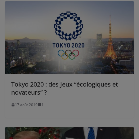
Tokyo 2020 : des Jeux “écologiques et
novateurs” ?
17 août 2019
1