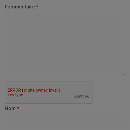
Commentaire
*
Nom
*