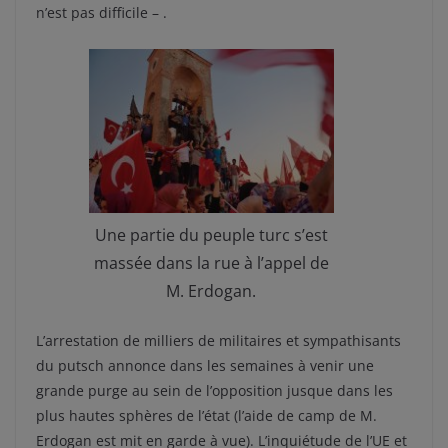
n’est pas difficile – .
Une partie du peuple turc s’est
massée dans la rue à l’appel de
M. Erdogan.
L’arrestation de milliers de militaires et sympathisants
du putsch annonce dans les semaines à venir une
grande purge au sein de l’opposition jusque dans les
plus hautes sphères de l’état (l’aide de camp de M.
Erdogan est mit en garde à vue). L’inquiétude de l’UE et