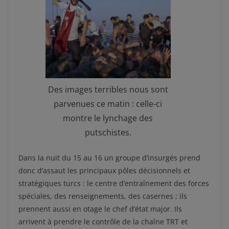
Des images terribles nous sont
parvenues ce matin : celle-ci
montre le lynchage des
putschistes.
Dans la nuit du 15 au 16 un groupe d’insurgés prend
donc d’assaut les principaux pôles décisionnels et
stratégiques turcs : le centre d’entraînement des forces
spéciales, des renseignements, des casernes ; ils
prennent aussi en otage le chef d’état major. Ils
arrivent à prendre le contrôle de la chaîne TRT et