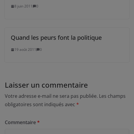
8 juin 2011
0
Quand les peurs font la politique
19 août 2011
0
Laisser un commentaire
Votre adresse e-mail ne sera pas publiée.
Les champs
obligatoires sont indiqués avec
*
Commentaire
*