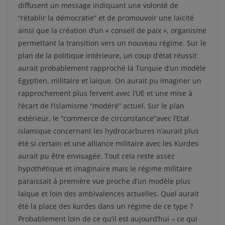
diffusent un message indiquant une volonté de
“rétablir la démocratie” et de promouvoir une laïcité
ainsi que la création d’un « conseil de paix », organisme
permettant la transition vers un nouveau régime. Sur le
plan de la politique intérieure, un coup d’état réussit
aurait probablement rapproché la Turquie d’un modèle
Egyptien, militaire et laïque. On aurait pu imaginer un
rapprochement plus fervent avec l’UE et une mise à
l’écart de l’islamisme “modéré” actuel. Sur le plan
extérieur, le “commerce de circonstance”avec l’Etat
islamique concernant les hydrocarbures n’aurait plus
été si certain et une alliance militaire avec les Kurdes
aurait pu être envisagée. Tout cela reste assez
hypothétique et imaginaire mais le régime militaire
paraissait à première vue proche d’un modèle plus
laïque et loin des ambivalences actuelles. Quel aurait
été la place des kurdes dans un régime de ce type ?
Probablement loin de ce qu’il est aujourd’hui – ce qui