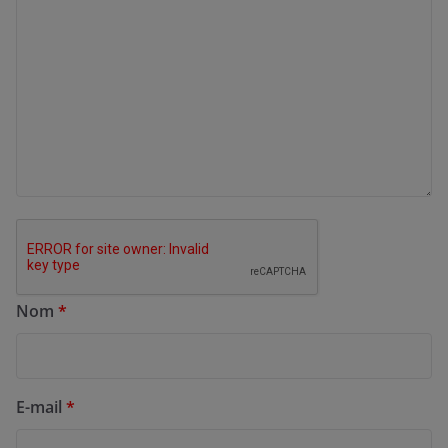
Nom
*
E-mail
*