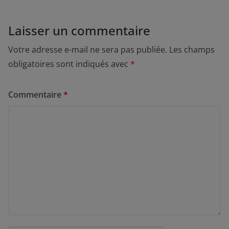
Laisser un commentaire
Votre adresse e-mail ne sera pas publiée.
Les champs
obligatoires sont indiqués avec
*
Commentaire
*