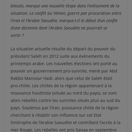
blessés, marque une nouvelle étape dans l’enlisement de la
situation. Le conflit au Yémen, guerre par procuration entre
l’Iran et l’Arabie Saoudite, marque-t-il le début d’un conflit
d’une décennie dont l’Arabie Saoudite ne pourrait se
sortir ?
La situation actuelle résulte du départ du pouvoir du
président Saleh en 2012 suite aux événements du
printemps arabe. Les nouvelles élections ont porté au
pouvoir un gouvernement pro-sunnite, mené par Abd
Rabbo Mansour Hadi, alors que celui de Saleh était
pro-chiite. Les chiites de la région appartenant à la
mouvance houthiste (située au nord du pays), se sont
alors rebellés contre les sunnites situés plus au sud du
pays. Soutenus par l’Iran, puissance chiite de la région
cherchant à rétablir son influence sur cet Etat
limitrophe de l’Arabie Saoudite et contrôlant l’accès à la
mer Rouge. Les rebelles ont pris Sanaa en septembre