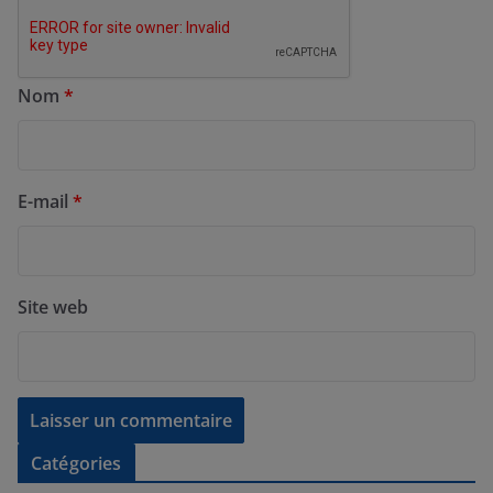
Nom
*
E-mail
*
Site web
Catégories