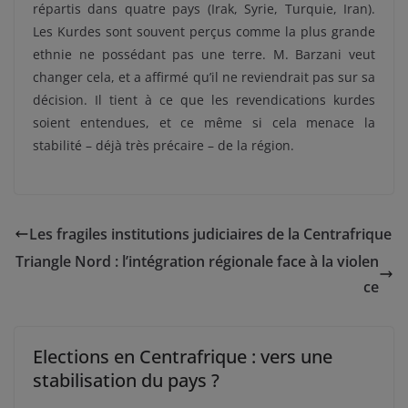
répartis dans quatre pays (Irak, Syrie, Turquie, Iran).
Les Kurdes sont souvent perçus comme la plus grande
ethnie ne possédant pas une terre. M. Barzani veut
changer cela, et a affirmé qu’il ne reviendrait pas sur sa
décision. Il tient à ce que les revendications kurdes
soient entendues, et ce même si cela menace la
stabilité – déjà très précaire – de la région.
Les fragiles institutions judiciaires de la Centrafrique
Triangle Nord : l’intégration régionale face à la violen
ce
Elections en Centrafrique : vers une
stabilisation du pays ?