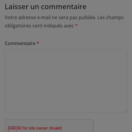
Laisser un commentaire
Votre adresse e-mail ne sera pas publiée.
Les champs
obligatoires sont indiqués avec
*
Commentaire
*