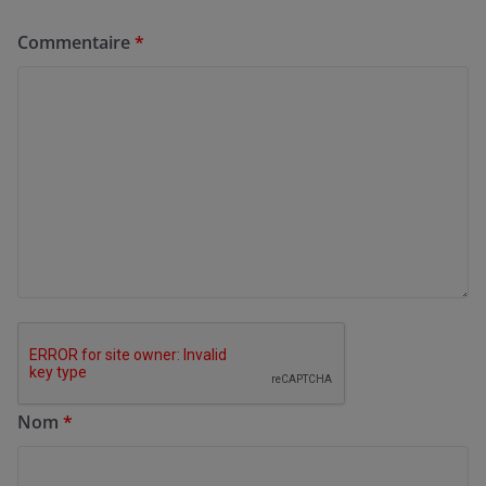
Commentaire
*
Nom
*