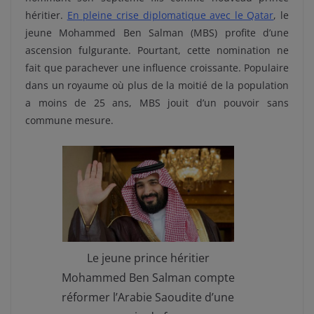
héritier.
En pleine crise diplomatique avec le Qatar
, le
jeune Mohammed Ben Salman (MBS) profite d’une
ascension fulgurante. Pourtant, cette nomination ne
fait que parachever une influence croissante. Populaire
dans un royaume où plus de la moitié de la population
a moins de 25 ans, MBS jouit d’un pouvoir sans
commune mesure.
Le jeune prince héritier
Mohammed Ben Salman compte
réformer l’Arabie Saoudite d’une