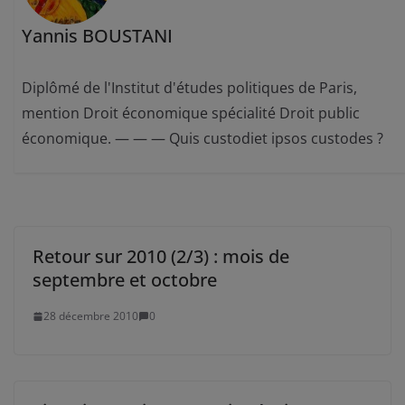
Yannis BOUSTANI
Diplômé de l'Institut d'études politiques de Paris,
mention Droit économique spécialité Droit public
économique. — — — Quis custodiet ipsos custodes ?
Retour sur 2010 (2/3) : mois de
septembre et octobre
28 décembre 2010
0