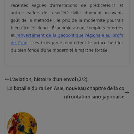
récentes vagues d’arrestations de prédicateurs et
autres leaders de la société civile donnent un avant-
goût de la méthode : le prix de la modernité pourrait
bien être le silence.
Économie atone, complots internes
et
renversement de la géopolitique régionale au profit
de l’Iran
: ces trois peurs confortent le prince héritier
du bien fondé d’une modernité à marche forcée.
L’aviation, histoire d’un envol (2/2)
La bataille du rail en Asie, nouveau chapitre de la co
nfrontation sino-japonaise