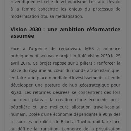
revendiquée est celle du volontarisme. Le statut dévolu
à la femme concentre les enjeux du processus de
modernisation d’où sa médiatisation.
Vision 2030 : une ambition réformatrice
assumée
Face à l’urgence de renouveau, MBS a annoncé
publiquement son vaste projet intitulé Vision 2030 le 25
avril 2016.
Ce projet repose sur 3 piliers : renforcer la
place du royaume au cœur du monde arabo-islamique,
en faire une place mondiale d’investissements et enfin
développer une posture de hub géostratégique pour
Riyad. Les réformes désirées se concentrent dès lors
sur deux plans : la création d’une économie post-
pétrolière et une meilleure allocation travail/capital
humain. Dotée d’une économie dépendante à 90 % des
ressources pétrolières le Bilad al-Tawhid doit faire face
au défi de la transition. L’annonce de la privatisation