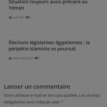
Situation toujours aussi précaire au
Yémen
6 juin 2011
0
Élections législatives égyptiennes : la
péripétie islamiste se poursuit
3 décembre 2011
0
Laisser un commentaire
Votre adresse e-mail ne sera pas publiée.
Les champs
obligatoires sont indiqués avec
*