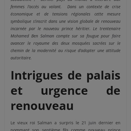
femmes l’accès au volant. Dans un contexte de crise
économique et de tensions régionales cette mesure
symbolique s’inscrit dans une vision globale de renouveau
incarnée par le nouveau prince héritier. Le trentenaire
Mohamed Ben Salman compte sur sa fougue
p
our
faire
avancer le royaume des deux mosquées sacrées sur le
chemin de la modernité au risque d’adopter une attitude
autoritaire.
Intrigues de palais
et urgence de
renouveau
Le vieux roi Salman a surpris le 21 juin dernier en
nommant son septième fils comme nouveau prince