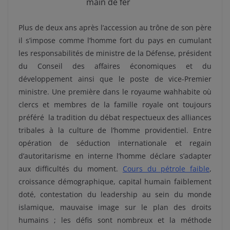
main de fer
Plus de deux ans après l’accession au trône de son père
il s’impose comme l’homme fort du pays en cumulant
les responsabilités de ministre de la Défense, président
du Conseil des affaires économiques et du
développement ainsi que le poste de vice-Premier
ministre. Une première dans le royaume wahhabite où
clercs et membres de la famille royale ont toujours
préféré la tradition du débat respectueux des alliances
tribales à la culture de l’homme providentiel. Entre
opération de séduction internationale et regain
d’autoritarisme en interne l’homme déclare s’adapter
aux difficultés du moment.
Cours du pétrole faible
,
croissance démographique, capital humain faiblement
doté, contestation du leadership au sein du monde
islamique, mauvaise image sur le plan des droits
humains ; les défis sont nombreux et la méthode