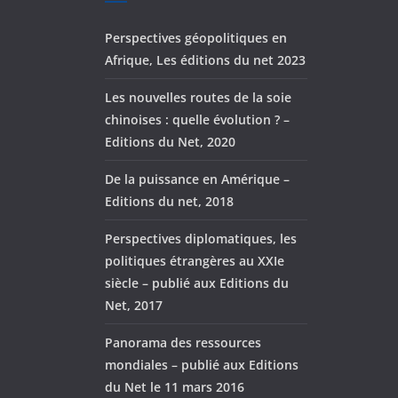
Perspectives géopolitiques en
Afrique, Les éditions du net 2023
Les nouvelles routes de la soie
chinoises : quelle évolution ? –
Editions du Net, 2020
De la puissance en Amérique –
Editions du net, 2018
Perspectives diplomatiques, les
politiques étrangères au XXIe
siècle – publié aux Editions du
Net, 2017
Panorama des ressources
mondiales – publié aux Editions
du Net le 11 mars 2016