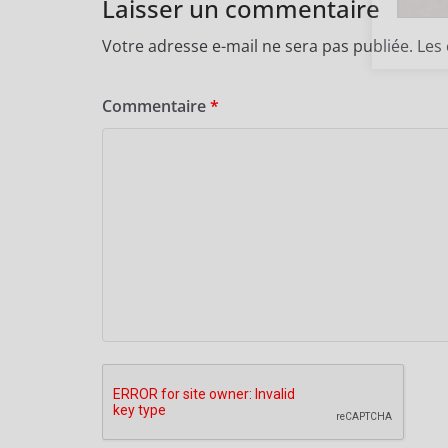
Laisser un commentaire
Votre adresse e-mail ne sera pas publiée.
Les
Commentaire
*