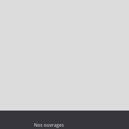
Nos ouvrages