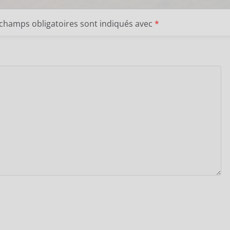
 champs obligatoires sont indiqués avec
*