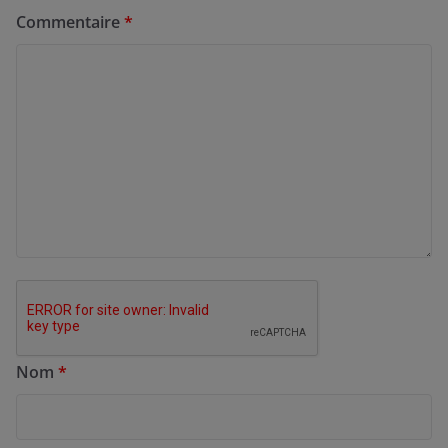
Commentaire
*
Nom
*