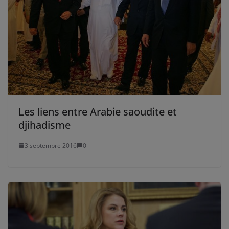
Les liens entre Arabie saoudite et
djihadisme
3 septembre 2016
0