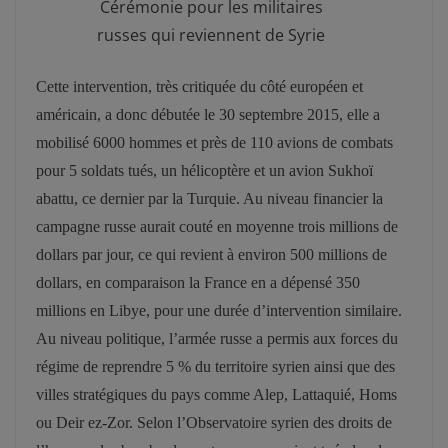
Cérémonie pour les militaires
russes qui reviennent de Syrie
Cette intervention, très critiquée du côté européen et
américain, a donc débutée le 30 septembre 2015, elle a
mobilisé 6000 hommes et près de 110 avions de combats
pour 5 soldats tués, un hélicoptère et un avion Sukhoï
abattu, ce dernier par la Turquie. Au niveau financier la
campagne russe aurait couté en moyenne trois millions de
dollars par jour, ce qui revient à environ 500 millions de
dollars, en comparaison la France en a dépensé 350
millions en Libye, pour une durée d’intervention similaire.
Au niveau politique, l’armée russe a permis aux forces du
régime de reprendre 5 % du territoire syrien ainsi que des
villes stratégiques du pays comme Alep, Lattaquié, Homs
ou Deir ez-Zor. Selon l’Observatoire syrien des droits de