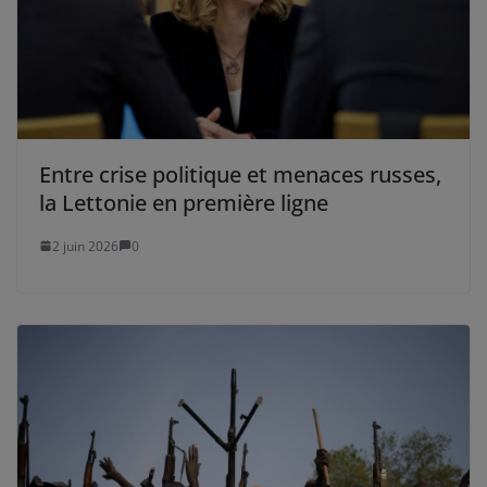
Entre crise politique et menaces russes,
la Lettonie en première ligne
2 juin 2026
0