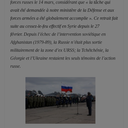
forces russes le 14 mars, considérant que
« la tâche qui
avait été demandée à notre ministère de la Défense et aux
forces armées a été globalement accomplie ». Ce retrait fait
suite au cessez-le-feu effectif en Syrie depuis le 27
février.
Depuis l’échec de l’intervention soviétique en
Afghanistan (1979-89), la Russie n’était plus sortie
militairement de la zone d’ex URSS; la Tchétchénie, la
Géorgie et l’Ukraine restaient les seuls témoins de l’action
russe.