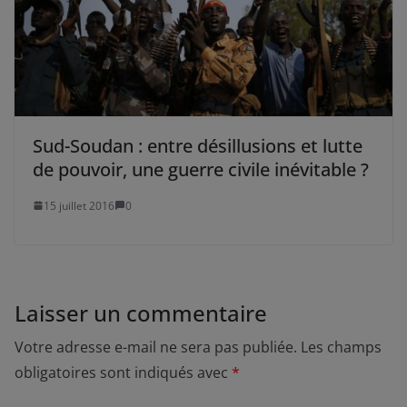
Sud-Soudan : entre désillusions et lutte
de pouvoir, une guerre civile inévitable ?
15 juillet 2016
0
Laisser un commentaire
Votre adresse e-mail ne sera pas publiée.
Les champs
obligatoires sont indiqués avec
*