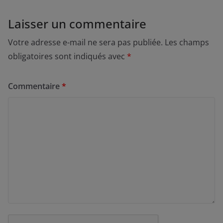
Laisser un commentaire
Votre adresse e-mail ne sera pas publiée.
Les champs
obligatoires sont indiqués avec
*
Commentaire
*