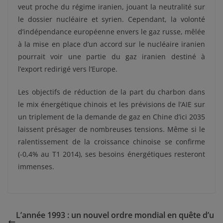
veut proche du régime iranien, jouant la neutralité sur
le dossier nucléaire et syrien. Cependant, la volonté
d’indépendance européenne envers le gaz russe, mêlée
à la mise en place d’un accord sur le nucléaire iranien
pourrait voir une partie du gaz iranien destiné à
l’export redirigé vers l’Europe.
Les objectifs de réduction de la part du charbon dans
le mix énergétique chinois et les prévisions de l’AIE sur
un triplement de la demande de gaz en Chine d’ici 2035
laissent présager de nombreuses tensions. Même si le
ralentissement de la croissance chinoise se confirme
(-0,4% au T1 2014), ses besoins énergétiques resteront
immenses.
L’année 1993 : un nouvel ordre mondial en quête d’u