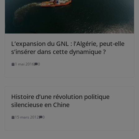
L’expansion du GNL : l’Algérie, peut-elle
s’insérer dans cette dynamique ?
1 mai 2016
0
Histoire d’une révolution politique
silencieuse en Chine
15 mars 2012
0