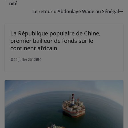
nité
Le retour d’Abdoulaye Wade au Sénégal
La République populaire de Chine,
premier bailleur de fonds sur le
continent africain
21 juillet 2012
0