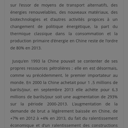
sur l’essor de moyens de transport alternatifs, des
énergies renouvelables, des nouveaux matériaux, des
biotechnologies et d’autres activités propices à un
changement de politique énergétique, la part du
thermique classique dans la consommation et la
production primaire d’énergie en Chine reste de l’ordre
de 80% en 2013.
Jusqu’en 1993 la Chine pouvait se contenter de ses
propres ressources pétrolières ; elle en est désormais,
comme vu précédemment, le premier importateur au
monde. En 2000 la Chine achetait pour 1 ,5 millions de
barils/jour, en septembre 2013 elle achète pour 6,3
millions de barils/jour soit une augmentation de 293%
sur la période 2000-2013. L’augmentation de la
demande de brut a légèrement baissée en Chine, de
+7% en 2012 à +4% en 2013, du fait du ralentissement
économique et d’un ralentissement des constructions