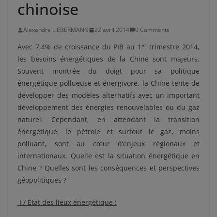
chinoise
Alexandre LIEBERMANN
22 avril 2014
0 Comments
er
Avec 7,4% de croissance du PIB au 1
trimestre 2014,
les besoins énergétiques de la Chine sont majeurs.
Souvent montrée du doigt pour sa politique
énergétique pollueuse et énergivore, la Chine tente de
développer des modèles alternatifs avec un important
développement des énergies renouvelables ou du gaz
naturel. Cependant, en attendant la transition
énergétique, le pétrole et surtout le gaz, moins
polluant, sont au cœur d’enjeux régionaux et
internationaux. Quelle est la situation énergétique en
Chine ? Quelles sont les conséquences et perspectives
géopolitiques ?
I / État des lieux énergétique :