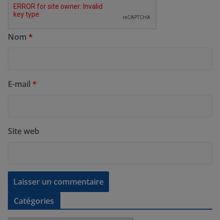
Nom
*
E-mail
*
Site web
Catégories