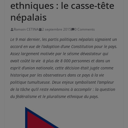
ethniques : le casse-tête
népalais
Romain CETINA
2 septembre 2015
0 Comments
Le 9 mai dernier, les partis politiques népalais signaient un
accord en vue de l’adoption d’une Constitution pour le pays.
Assez largement motivée par le séisme dévastateur qui
avait coûté la vie à plus de 8 000 personnes et dans un
esprit d’union nationale, cette décision était jugée comme
historique par les observateurs dans ce pays à la vie
politique tumultueuse. Deux enjeux symbolisent l’ampleur
de la tâche qu’il reste néanmoins à accomplir : la question
du fédéralisme et le pluralisme ethnique du pays.