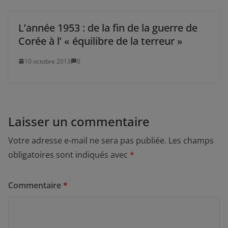
L’année 1953 : de la fin de la guerre de
Corée à l’ « équilibre de la terreur »
10 octobre 2013
0
Laisser un commentaire
Votre adresse e-mail ne sera pas publiée.
Les champs
obligatoires sont indiqués avec
*
Commentaire
*