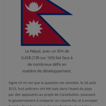
Le Népal, avec un IDH de
0,428 (138 sur 169) fait face à
de nombreux défis en
matière de développement.
Signe s’il en est que la question est sensible, le 24 août
2015, huit policiers ont été tués dans l’ouest du pays
par des opposants au projet de Constitution, poussant
le gouvernement à instaurer un couvre-feu et à envoyer