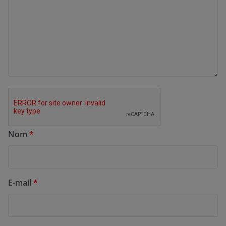
Nom
*
E-mail
*