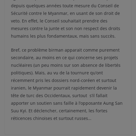
depuis quelques années toute mesure du Conseil de
Sécurité contre le Myanmar, en usant de son droit de
veto. En effet, le Conseil souhaitait prendre des
mesures contre la junte et son non respect des droits
humains les plus fondamentaux, mais sans succès.
Bref, ce problème birman apparait comme purement
secondaire, au moins en ce qui concerne ses projets
nucléaires (un peu moins sur son absence de libertés
politiques). Mais, au vu de la tournure qu’ont
récemment pris les dossiers nord-coréen et surtout
iranien, le Myanmar pourrait rapidement devenir la
tête de turc des Occidentaux, surtout s’il fallait
apporter un soutien sans faille à l’opposante Aung San
Suu Kyi. Et déclencher, certainement, les fortes
réticences chinoises et surtout russes…