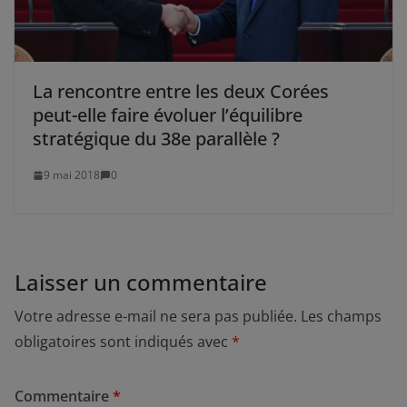
La rencontre entre les deux Corées
peut-elle faire évoluer l’équilibre
stratégique du 38e parallèle ?
9 mai 2018
0
Laisser un commentaire
Votre adresse e-mail ne sera pas publiée.
Les champs
obligatoires sont indiqués avec
*
Commentaire
*