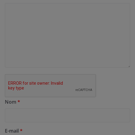
Nom
*
E-mail
*