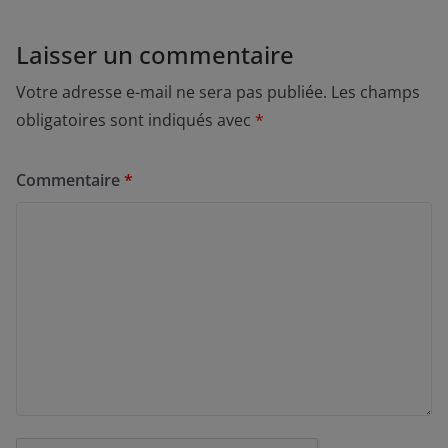
Laisser un commentaire
Votre adresse e-mail ne sera pas publiée.
Les champs
obligatoires sont indiqués avec
*
Commentaire
*