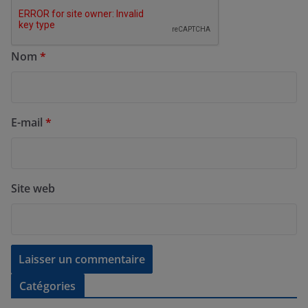
Nom
*
E-mail
*
Site web
Catégories