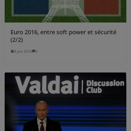
Euro 2016, entre soft power et sécurité
(2/2)
8 juin 2016
0