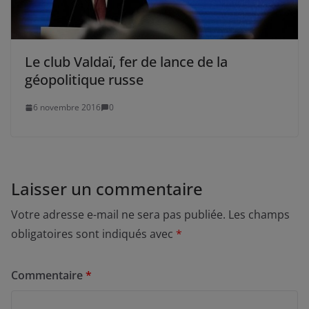
Le club Valdaï, fer de lance de la
géopolitique russe
6 novembre 2016
0
Laisser un commentaire
Votre adresse e-mail ne sera pas publiée.
Les champs
obligatoires sont indiqués avec
*
Commentaire
*