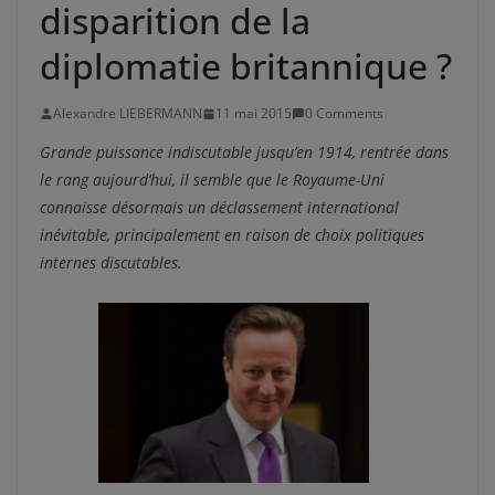
disparition de la
diplomatie britannique ?
Alexandre LIEBERMANN
11 mai 2015
0 Comments
Grande puissance indiscutable jusqu’en 1914, rentrée dans
le rang aujourd’hui, il semble que le Royaume-Uni
connaisse désormais un déclassement international
inévitable, principalement en raison de choix politiques
internes discutables.