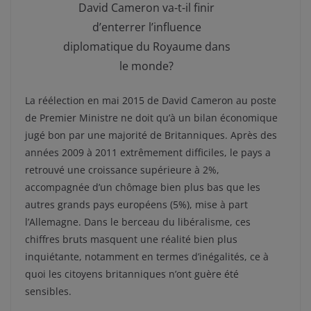
David Cameron va-t-il finir
d’enterrer l’influence
diplomatique du Royaume dans
le monde?
La réélection en mai 2015 de David Cameron au poste
de Premier Ministre ne doit qu’à un bilan économique
jugé bon par une majorité de Britanniques. Après des
années 2009 à 2011 extrêmement difficiles, le pays a
retrouvé une croissance supérieure à 2%,
accompagnée d’un chômage bien plus bas que les
autres grands pays européens (5%), mise à part
l’Allemagne. Dans le berceau du libéralisme, ces
chiffres bruts masquent une réalité bien plus
inquiétante, notamment en termes d’inégalités, ce à
quoi les citoyens britanniques n’ont guère été
sensibles.