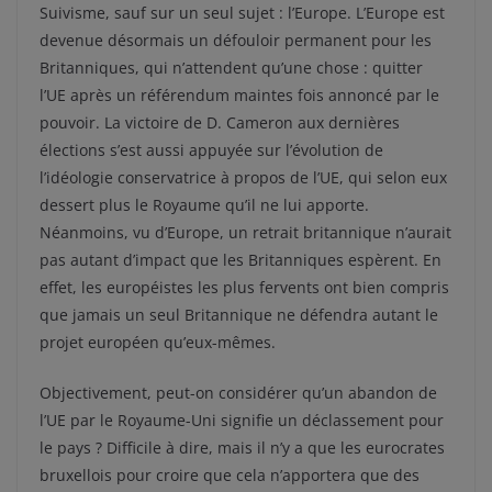
Suivisme, sauf sur un seul sujet : l’Europe. L’Europe est
devenue désormais un défouloir permanent pour les
Britanniques, qui n’attendent qu’une chose : quitter
l’UE après un référendum maintes fois annoncé par le
pouvoir. La victoire de D. Cameron aux dernières
élections s’est aussi appuyée sur l’évolution de
l’idéologie conservatrice à propos de l’UE, qui selon eux
dessert plus le Royaume qu’il ne lui apporte.
Néanmoins, vu d’Europe, un retrait britannique n’aurait
pas autant d’impact que les Britanniques espèrent. En
effet, les européistes les plus fervents ont bien compris
que jamais un seul Britannique ne défendra autant le
projet européen qu’eux-mêmes.
Objectivement, peut-on considérer qu’un abandon de
l’UE par le Royaume-Uni signifie un déclassement pour
le pays ? Difficile à dire, mais il n’y a que les eurocrates
bruxellois pour croire que cela n’apportera que des