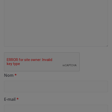
Nom
*
E-mail
*