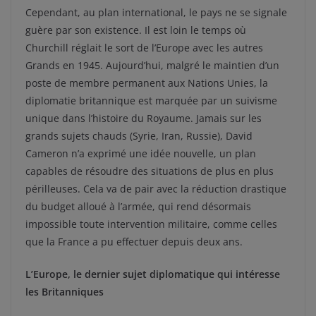
Cependant, au plan international, le pays ne se signale
guère par son existence. Il est loin le temps où
Churchill réglait le sort de l’Europe avec les autres
Grands en 1945. Aujourd’hui, malgré le maintien d’un
poste de membre permanent aux Nations Unies, la
diplomatie britannique est marquée par un suivisme
unique dans l’histoire du Royaume. Jamais sur les
grands sujets chauds (Syrie, Iran, Russie), David
Cameron n’a exprimé une idée nouvelle, un plan
capables de résoudre des situations de plus en plus
périlleuses. Cela va de pair avec la réduction drastique
du budget alloué à l’armée, qui rend désormais
impossible toute intervention militaire, comme celles
que la France a pu effectuer depuis deux ans.
L’Europe, le dernier sujet diplomatique qui intéresse
les Britanniques