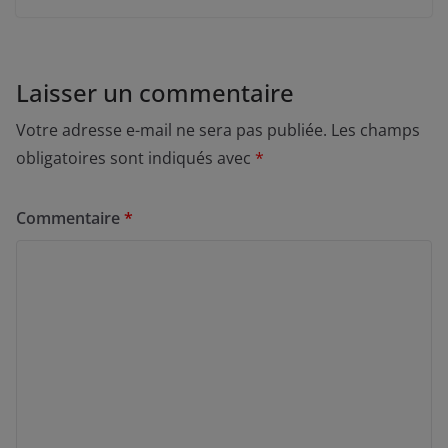
Laisser un commentaire
Votre adresse e-mail ne sera pas publiée.
Les champs
obligatoires sont indiqués avec
*
Commentaire
*