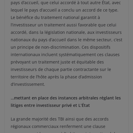
pays d’accueil, que celui accordé à tout autre État, avec
lequel le pays d’accueil a conclu un accord de ce type.
Le bénéfice du traitement national garantit à
l’investisseur un traitement aussi favorable que celui
accordé, dans la législation nationale, aux investisseurs
nationaux du pays d’accueil dans le même secteur, c’est
un principe de non-discrimination. Ces dispositifs
internationaux incluent systématiquement ces clauses
prévoyant un traitement juste et équitable des
investisseurs de chaque partie contractante sur le
territoire de l’hôte après la phase d’admission
d’investissement.
…mettant en place des instances arbitrales réglant les
litiges entre investisseur privé et L’État
La grande majorité des TBI ainsi que des accords
régionaux commerciaux renferment une clause