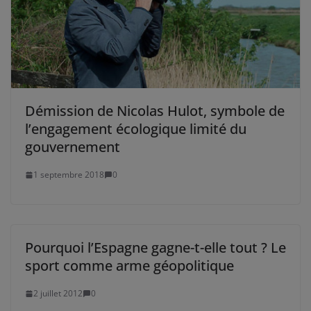
Démission de Nicolas Hulot, symbole de
l’engagement écologique limité du
gouvernement
1 septembre 2018
0
Pourquoi l’Espagne gagne-t-elle tout ? Le
sport comme arme géopolitique
2 juillet 2012
0