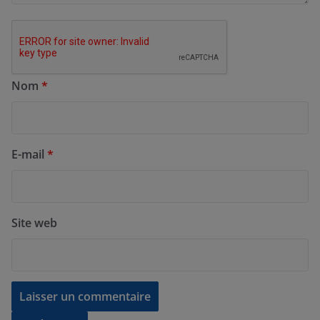
Nom
*
E-mail
*
Site web