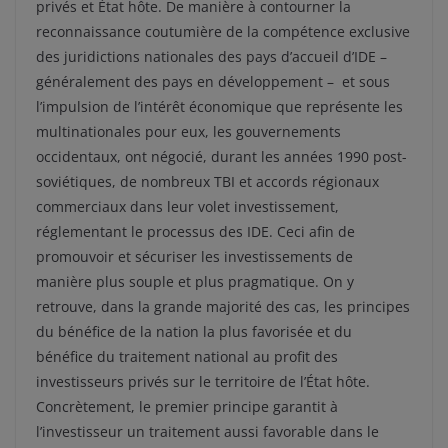
privés et État hôte. De manière à contourner la
reconnaissance coutumière de la compétence exclusive
des juridictions nationales des pays d’accueil d’IDE –
généralement des pays en développement – et sous
l’impulsion de l’intérêt économique que représente les
multinationales pour eux, les gouvernements
occidentaux, ont négocié, durant les années 1990 post-
soviétiques, de nombreux TBI et accords régionaux
commerciaux dans leur volet investissement,
réglementant le processus des IDE. Ceci afin de
promouvoir et sécuriser les investissements de
manière plus souple et plus pragmatique. On y
retrouve, dans la grande majorité des cas, les principes
du bénéfice de la nation la plus favorisée et du
bénéfice du traitement national au profit des
investisseurs privés sur le territoire de l’État hôte.
Concrètement, le premier principe garantit à
l’investisseur un traitement aussi favorable dans le