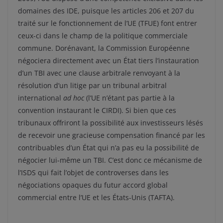
domaines des IDE, puisque les articles 206 et 207 du
traité sur le fonctionnement de l’UE (TFUE) font entrer
ceux-ci dans le champ de la politique commerciale
commune. Dorénavant, la Commission Européenne
négociera directement avec un État tiers l’instauration
d’un TBI avec une clause arbitrale renvoyant à la
résolution d’un litige par un tribunal arbitral
international
ad hoc
(l’UE n’étant pas partie à la
convention instaurant le CIRDI). Si bien que ces
tribunaux offriront la possibilité aux investisseurs lésés
de recevoir une gracieuse compensation financé par les
contribuables d’un État qui n’a pas eu la possibilité de
négocier lui-même un TBI. C’est donc ce mécanisme de
l’ISDS qui fait l’objet de controverses dans les
négociations opaques du futur accord global
commercial entre l’UE et les États-Unis (TAFTA).