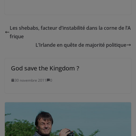
Les shebabs, facteur d’instabilité dans la corne de l’A
frique
L’Irlande en quête de majorité politique
God save the Kingdom ?
30 novembre 2011
0