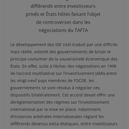
différends entre investisseurs
privés et États hôtes faisant l’objet
de controverses dans les
négociations du TAFTA
Le développement des IDE s’est traduit par une difficile,
mais réelle, volonté des gouvernements de briser le
principe coutumier de la souveraineté économique des
États. En effet, suite à l’échec des négociations en 1998
de l’accord multilatéral sur l’investissement (AMI) entre
les vingt-neuf pays membres de l’OCDE, les
gouvernements se sont résolus à négocier ces
dispositifs bilatéralement. Cet accord devait offrir une
déréglementation des régimes sur l’investissement
international par la mise en place, notamment,
d’instances arbitrales internationales réglant les
différends devenus extra-étatiques, entre investisseurs