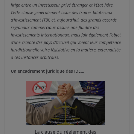
litige entre un investisseur privé étranger et l’État hôte.
Cette clause généralement issue des traités bilatéraux
d’investissement (TBI) et, aujourd’hui, des grands accords
régionaux commerciaux assure une fluidité des
investissements internationaux, mais fait également l’objet
d’une crainte des pays d’accueil qui voient leur compétence
juridictionnelle voire législative en la matière, externalisée
à ces instances arbitrales.
Un encadrement juridique des IDE…
La clause du règlement des