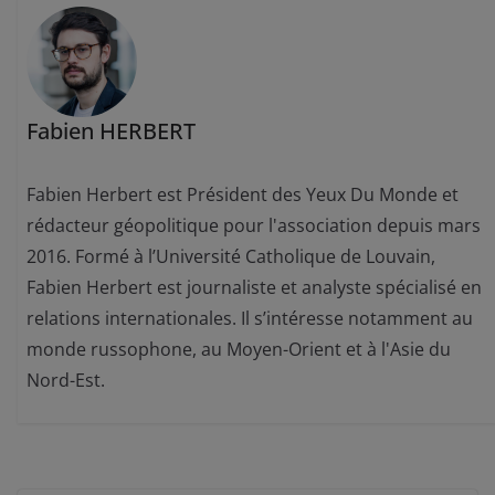
Fabien HERBERT
Fabien Herbert est Président des Yeux Du Monde et
rédacteur géopolitique pour l'association depuis mars
2016. Formé à l’Université Catholique de Louvain,
Fabien Herbert est journaliste et analyste spécialisé en
relations internationales. Il s’intéresse notamment au
monde russophone, au Moyen-Orient et à l'Asie du
Nord-Est.