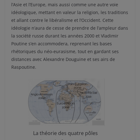
l’Asie et l’Europe, mais aussi comme une autre voie
idéologique, mettant en valeur la religion, les traditions
et allant contre le libéralisme et l’Occident. Cette
idéologie n’aura de cesse de prendre de l’ampleur dans
la société russe durant les années 2000 et Vladimir
Poutine s’en accommodera, reprenant les bases
rhétoriques du néo-eurasisme, tout en gardant ses
distances avec Alexandre Douguine et ses airs de
Raspoutine.
La théorie des quatre pôles