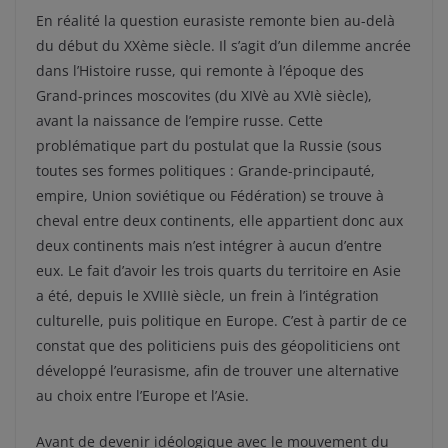
En réalité la question eurasiste remonte bien au-delà
du début du XXème siècle. Il s’agit d’un dilemme ancrée
dans l’Histoire russe, qui remonte à l’époque des
Grand-princes moscovites (du XIVè au XVIè siècle),
avant la naissance de l’empire russe. Cette
problématique part du postulat que la Russie (sous
toutes ses formes politiques : Grande-principauté,
empire, Union soviétique ou Fédération) se trouve à
cheval entre deux continents, elle appartient donc aux
deux continents mais n’est intégrer à aucun d’entre
eux. Le fait d’avoir les trois quarts du territoire en Asie
a été, depuis le XVIIIè siècle, un frein à l’intégration
culturelle, puis politique en Europe. C’est à partir de ce
constat que des politiciens puis des géopoliticiens ont
développé l’eurasisme, afin de trouver une alternative
au choix entre l’Europe et l’Asie.
Avant de devenir idéologique avec le mouvement du