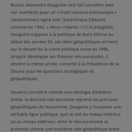
Russie, Alexandre Douguine s’est fait connaître avec
son manifeste pour un « Front national-bolchevique »
conjointement signé avec l’excentrique Edouard
Limonov en 1993. « Vieux-croyants » (1) et polyglotte,
Douguine s’oppose à la politique de Boris Eltsine au
début des années 90, ses idées géopolitiques arrivent
sur le devant de la scène politique russe en 1998,
lorsqu’il développe ses théories néo-eurasistes, il
devient la même année, conseillé à la Présidence de la
Douma pour les questions stratégiques et
géopolitiques.
Souvent considéré comme une idéologie d’extrême-
droite, la doctrine néo-eurasiste reprend les principes
géopolitiques de l’eurasisme, Douguine y incorpore une
véritable ligne politique, que ce soit au niveau intérieur
ou au niveau extérieur. Ainsi le néo-eurasisme se
présente comme une troisième voie géopolitique entre