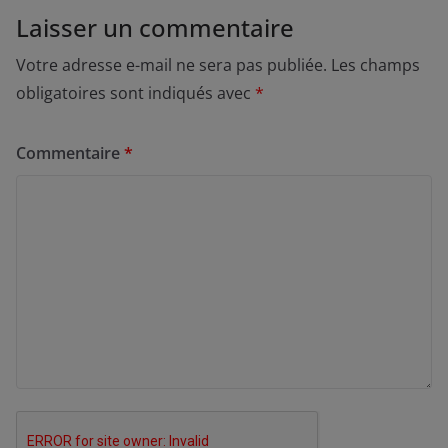
Laisser un commentaire
Votre adresse e-mail ne sera pas publiée.
Les champs
obligatoires sont indiqués avec
*
Commentaire
*