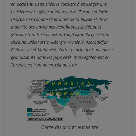
en occident. Cette théorie consiste à envisager une
troisième aire géographique entre l’Europe et l’Asie.
L’Eurasie se composerait alors de la Russie et de la
majorité des anciennes Républiques soviétiques
(Kazakhstan, Turkménistan Tadjikistan Kirghizistan,
Ukraine, Biélorussie, Géorgie, Arménie, Azerbaïdjan,
Biélorussie et Moldavie). Cette théorie tient une place
grandissante dans les pays cités, mais également en
Turquie, en Iran ou en Afghanistan.
Carte du projet eurasiste