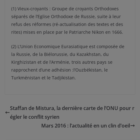
(1) Vieux-croyants : Groupe de croyants Orthodoxes
séparés de l’Eglise Orthodoxe de Russie, suite à leur
refus des réformes (ré-actualisation des textes et des
rites) mises en place par le Patriarche Nikon en 1666.
(2) L’Union Economique Eurasiatique est composée de
la Russie, de la Biélorussie, du Kazakhstan, du
Kirghizistan et de l’Arménie, trois autres pays se
rapprochent d’une adhésion :l’Ouzbékistan, le
Turkménistan et le Tadjikistan.
Staffan de Mistura, la dernière carte de l’ONU pour r
égler le conflit syrien
Mars 2016 : l’actualité en un clin d’oeil