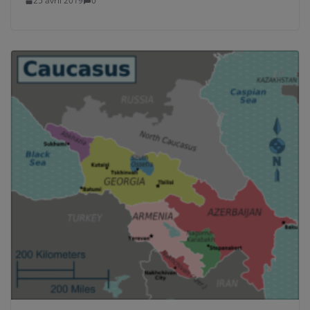
25 avril 2019
0