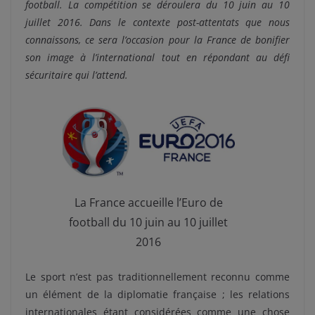
football. La compétition se déroulera du 10 juin au 10
juillet 2016. Dans le contexte post-attentats que nous
connaissons, ce sera l’occasion pour la France de bonifier
son image à l’international tout en répondant au défi
sécuritaire qui l’attend.
La France accueille l’Euro de
football du 10 juin au 10 juillet
2016
Le sport n’est pas traditionnellement reconnu comme
un élément de la diplomatie française ; les relations
internationales étant considérées comme une chose