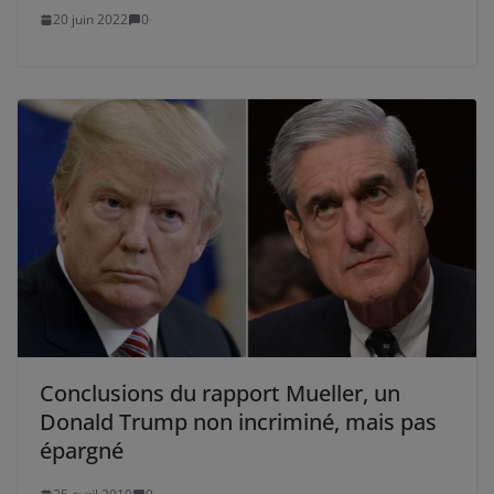
20 juin 2022
0
Conclusions du rapport Mueller, un
Donald Trump non incriminé, mais pas
épargné