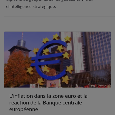
d’intelligence stratégique.
L’inflation dans la zone euro et la
réaction de la Banque centrale
européenne