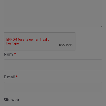
Nom
*
E-mail
*
Site web