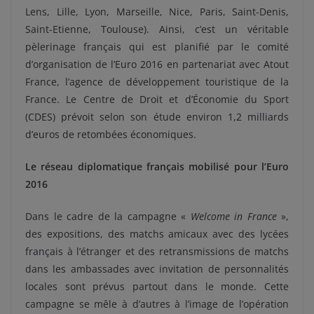
Lens, Lille, Lyon, Marseille, Nice, Paris, Saint-Denis,
Saint-Etienne, Toulouse). Ainsi, c’est un véritable
pèlerinage français qui est planifié par le comité
d’organisation de l’Euro 2016 en partenariat avec Atout
France, l’agence de développement touristique de la
France. Le Centre de Droit et d’Économie du Sport
(CDES) prévoit selon son étude environ 1,2 milliards
d’euros de retombées économiques.
Le réseau diplomatique français mobilisé pour l’Euro
2016
Dans le cadre de la campagne «
Welcome in France
»,
des expositions, des matchs amicaux avec des lycées
français à l’étranger et des retransmissions de matchs
dans les ambassades avec invitation de personnalités
locales sont prévus partout dans le monde. Cette
campagne se mêle à d’autres à l’image de l’opération