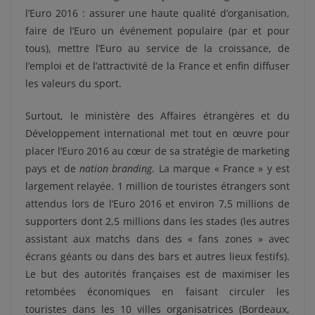
l’Euro 2016 : assurer une haute qualité d’organisation,
faire de l’Euro un événement populaire (par et pour
tous), mettre l’Euro au service de la croissance, de
l’emploi et de l’attractivité de la France et enfin diffuser
les valeurs du sport.
Surtout, le ministère des Affaires étrangères et du
Développement international met tout en œuvre pour
placer l’Euro 2016 au cœur de sa stratégie de marketing
pays et de
nation branding
. La marque « France » y est
largement relayée. 1 million de touristes étrangers sont
attendus lors de l’Euro 2016 et environ 7,5 millions de
supporters dont 2,5 millions dans les stades (les autres
assistant aux matchs dans des « fans zones » avec
écrans géants ou dans des bars et autres lieux festifs).
Le but des autorités françaises est de maximiser les
retombées économiques en faisant circuler les
touristes dans les 10 villes organisatrices (Bordeaux,