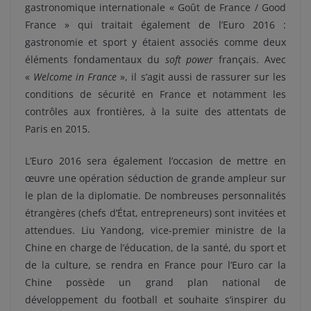
gastronomique internationale « Goût de France / Good
France » qui traitait également de l’Euro 2016 :
gastronomie et sport y étaient associés comme deux
éléments fondamentaux du
soft power
français. Avec
«
Welcome in France
», il s’agit aussi de rassurer sur les
conditions de sécurité en France et notamment les
contrôles aux frontières, à la suite des attentats de
Paris en 2015.
L’Euro 2016 sera également l’occasion de mettre en
œuvre une opération séduction de grande ampleur sur
le plan de la diplomatie. De nombreuses personnalités
étrangères (chefs d’État, entrepreneurs) sont invitées et
attendues. Liu Yandong, vice-premier ministre de la
Chine en charge de l’éducation, de la santé, du sport et
de la culture, se rendra en France pour l’Euro car la
Chine possède un grand plan national de
développement du football et souhaite s’inspirer du