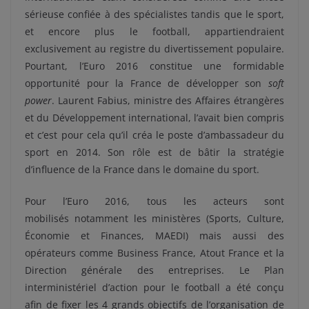
sérieuse confiée à des spécialistes tandis que le sport,
et encore plus le football, appartiendraient
exclusivement au registre du divertissement populaire.
Pourtant, l’Euro 2016 constitue une formidable
opportunité pour la France de développer son
soft
power
. Laurent Fabius, ministre des Affaires étrangères
et du Développement international, l’avait bien compris
et c’est pour cela qu’il créa le poste d’ambassadeur du
sport en 2014. Son rôle est de bâtir la stratégie
d’influence de la France dans le domaine du sport.
Pour l’Euro 2016, tous les acteurs sont
mobilisés notamment les ministères (Sports, Culture,
Économie et Finances, MAEDI) mais aussi des
opérateurs comme Business France, Atout France et la
Direction générale des entreprises. Le Plan
interministériel d’action pour le football a été conçu
afin de fixer les 4 grands objectifs de l’organisation de