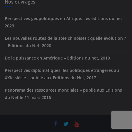
e
Nos ouvrages
s
Perspectives géopolitiques en Afrique, Les éditions du net
2023
Les nouvelles routes de la soie chinoises : quelle évolution ?
– Editions du Net, 2020
De la puissance en Amérique – Editions du net, 2018
Perspectives diplomatiques, les politiques étrangères au
XXIe siècle – publié aux Editions du Net, 2017
Panorama des ressources mondiales – publié aux Editions
du Net le 11 mars 2016