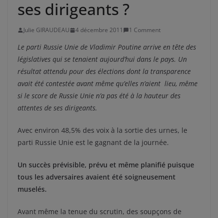
ses dirigeants ?
Julie GIRAUDEAU
4 décembre 2011
1 Comment
Le parti Russie Unie de Vladimir Poutine arrive en tête des
législatives qui se tenaient aujourd’hui dans le pays. Un
résultat attendu pour des élections dont la transparence
avait été contestée avant même qu’elles n’aient lieu, même
si le score de Russie Unie n’a pas été à la hauteur des
attentes de ses dirigeants.
Avec environ 48,5% des voix à la sortie des urnes, le
parti Russie Unie est le gagnant de la journée.
Un succès prévisible, prévu et même planifié puisque
tous les adversaires avaient été soigneusement
muselés.
Avant même la tenue du scrutin, des soupçons de