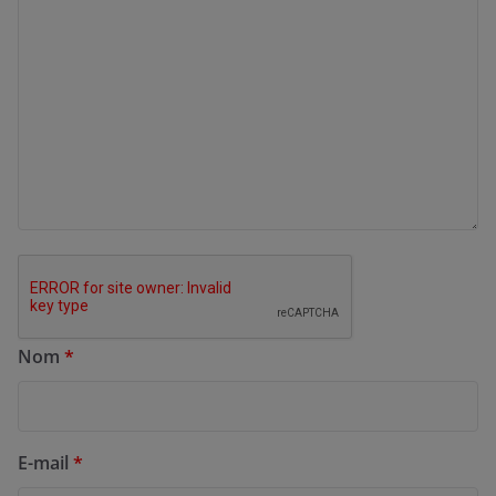
Nom
*
E-mail
*