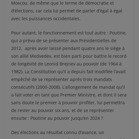
Moscou, de même que le terme de démocratie et
d’élections, car cela lui permet de parler d’égal à égal
avec les puissances occidentales.
Pour autant, le fonctionnement est tout autre : Poutine,
qui a prévu de se présenter aux Présidentielles de
2012, après avoir laissé pendant quatre ans le siège à
son allié Medvedev, est bien parti pour battre le record
de longévité de Leonid Brejnev au pouvoir (de 1964 à
1982). La Constitution qu’il a depuis fait modifiée l’avait
empêché de se représenter après trois mandats
consécutifs (2000-2008). L’allongement de mandat qu’il
a fait voter en tant que Premier Ministre, et dont il sera
sans doute le premier à pouvoir profiter, lui permettra
de rester au pouvoir six ans, et de se représenter
ensuite : Poutine au pouvoir jusqu’en 2024 ?
Des élections au résultat connu d’avance, un