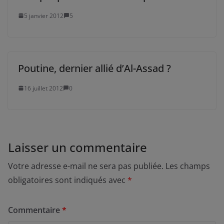
5 janvier 2012
5
Poutine, dernier allié d’Al-Assad ?
16 juillet 2012
0
Laisser un commentaire
Votre adresse e-mail ne sera pas publiée.
Les champs
obligatoires sont indiqués avec
*
Commentaire
*