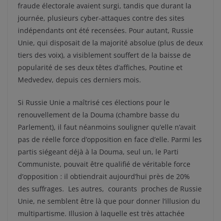
fraude électorale avaient surgi, tandis que durant la
journée, plusieurs cyber-attaques contre des sites
indépendants ont été recensées. Pour autant, Russie
Unie, qui disposait de la majorité absolue (plus de deux
tiers des voix), a visiblement souffert de la baisse de
popularité de ses deux têtes d’affiches, Poutine et
Medvedev, depuis ces derniers mois.
Si Russie Unie a maîtrisé ces élections pour le
renouvellement de la Douma (chambre basse du
Parlement), il faut néanmoins souligner qu’elle n’avait
pas de réelle force d’opposition en face d’elle. Parmi les
partis siégeant déjà à la Douma, seul un, le Parti
Communiste, pouvait être qualifié de véritable force
d’opposition : il obtiendrait aujourd’hui près de 20%
des suffrages. Les autres, courants proches de Russie
Unie, ne semblent être là que pour donner l’illusion du
multipartisme. Illusion à laquelle est très attachée